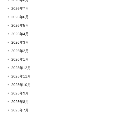
2026年7月
2026年6月
2026年5月
2026年4月
2026年3月
2026年2月
2026年1月
2025年12月
2025年11月
2025年10月
2025年9月
2025年8月
2025年7月