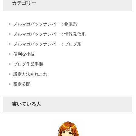
カテゴリー
メルマガバックナンバー：物販系
メルマガバックナンバー：情報発信系
メルマガバックナンバー：ブログ系
便利な小技
ブログ作業手順
設定方法あれこれ
限定公開
書いている人