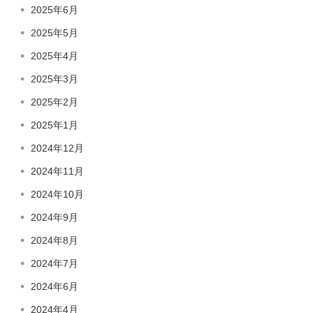
2025年6月
2025年5月
2025年4月
2025年3月
2025年2月
2025年1月
2024年12月
2024年11月
2024年10月
2024年9月
2024年8月
2024年7月
2024年6月
2024年4月