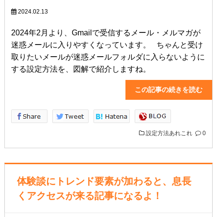
2024.02.13
2024年2月より、Gmailで受信するメール・メルマガが
迷惑メールに入りやすくなっています。 ちゃんと受け
取りたいメールが迷惑メールフォルダに入らないように
する設定方法を、図解で紹介しますね。
この記事の続きを読
設定方法あれこれ
0
体験談にトレンド要素が加わると、息長
くアクセスが来る記事になるよ！