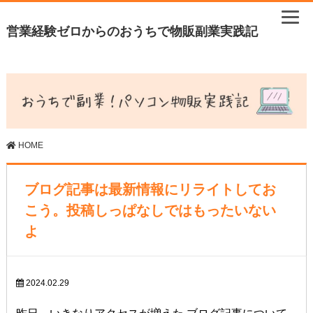
営業経験ゼロからのおうちで物販副業実践記
HOME
ブログ記事は最新情報にリライトしてお
こう。投稿しっぱなしではもったいない
よ
2024.02.29