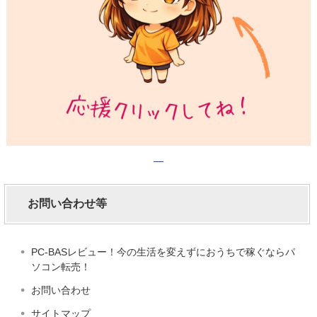
お問い合わせ等
PC-BASレビュー！今の生活を変えずにおうちで稼ぐならパ
ソコン転売！
お問い合わせ
サイトマップ