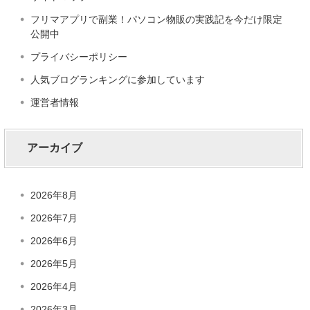
フリマアプリで副業！パソコン物販の実践記を今だけ限定
公開中
プライバシーポリシー
人気ブログランキングに参加しています
運営者情報
アーカイブ
2026年8月
2026年7月
2026年6月
2026年5月
2026年4月
2026年3月