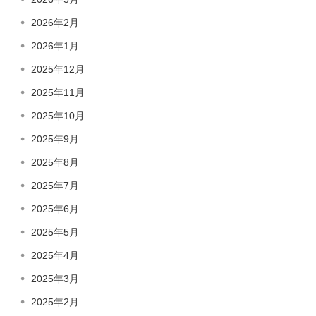
2026年2月
2026年1月
2025年12月
2025年11月
2025年10月
2025年9月
2025年8月
2025年7月
2025年6月
2025年5月
2025年4月
2025年3月
2025年2月