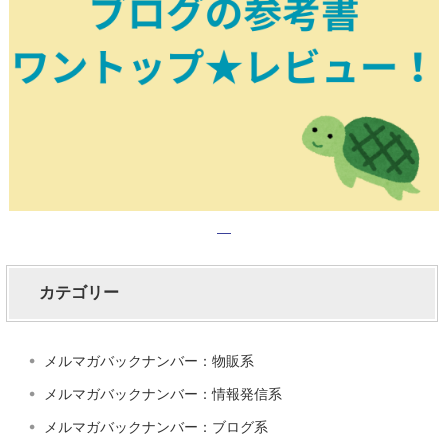
カテゴリー
メルマガバックナンバー：物販系
メルマガバックナンバー：情報発信系
メルマガバックナンバー：ブログ系