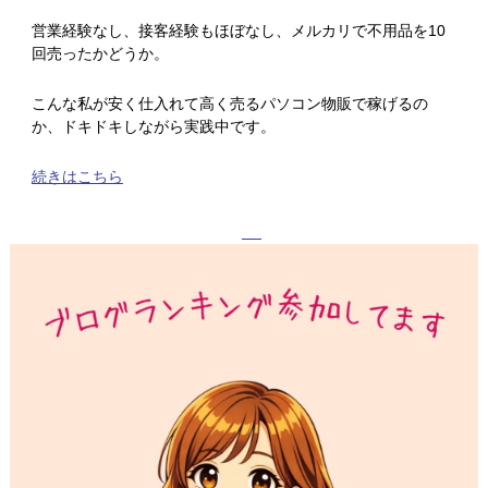
営業経験なし、接客経験もほぼなし、メルカリで不用品を10
回売ったかどうか。
こんな私が安く仕入れて高く売るパソコン物販で稼げるの
か、ドキドキしながら実践中です。
続きはこちら