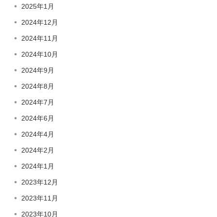
2025年1月
2024年12月
2024年11月
2024年10月
2024年9月
2024年8月
2024年7月
2024年6月
2024年4月
2024年2月
2024年1月
2023年12月
2023年11月
2023年10月