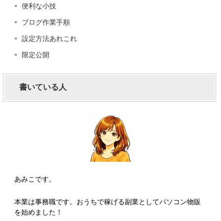
便利な小技
ブログ作業手順
設定方法あれこれ
限定公開
書いている人
あみこです。
本業は事務職です。おうちで稼げる副業としてパソコン物販
を始めました！