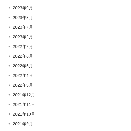
2023年9月
2023年8月
2023年7月
2023年2月
2022年7月
2022年6月
2022年5月
2022年4月
2022年3月
2021年12月
2021年11月
2021年10月
2021年9月