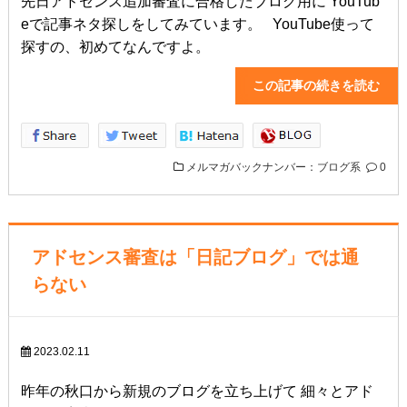
先日アドセンス追加審査に合格したブログ用に YouTub
eで記事ネタ探しをしてみています。 YouTube使って
探すの、初めてなんですよ。
この記事の続きを読
メルマガバックナンバー：ブログ系
0
アドセンス審査は「日記ブログ」では通
らない
2023.02.11
昨年の秋口から新規のブログを立ち上げて 細々とアド