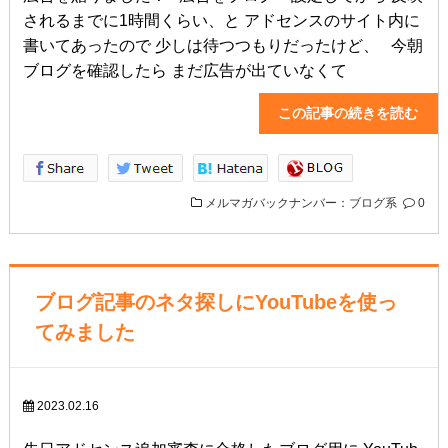
されるまでに1時間くらい、と アドセンスのサイト内に
書いてあったので 少しは待つつもりだったけど、 今朝
ブログを確認したら まだ広告が出ていなくて
この記事の続きを読
メルマガバックナンバー：ブログ系
0
ブログ記事のネタ探しにYouTubeを使っ
てみました
2023.02.16