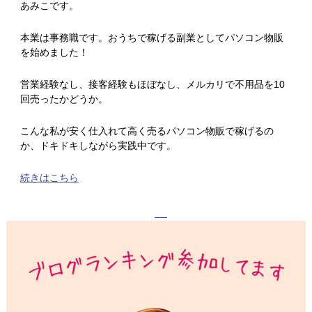
あみこです。
本業は事務職です。おうちで稼げる副業としてパソコン物販
を始めました！
営業経験なし、接客経験もほぼなし、メルカリで不用品を10
回売ったかどうか。
こんな私が安く仕入れて高く売るパソコン物販で稼げるの
か、ドキドキしながら実践中です。
続きはこちら