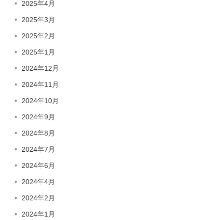
2025年4月
2025年3月
2025年2月
2025年1月
2024年12月
2024年11月
2024年10月
2024年9月
2024年8月
2024年7月
2024年6月
2024年4月
2024年2月
2024年1月