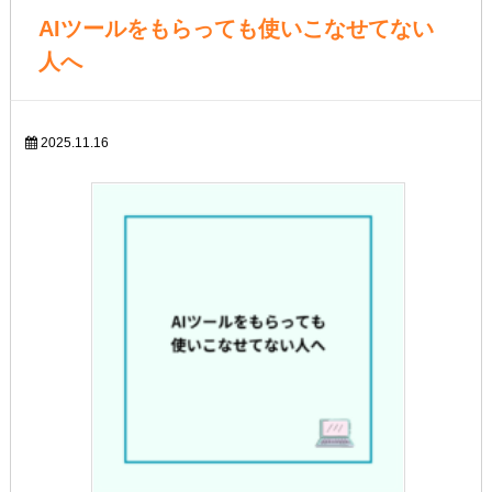
AIツールをもらっても使いこなせてない
人へ
2025.11.16