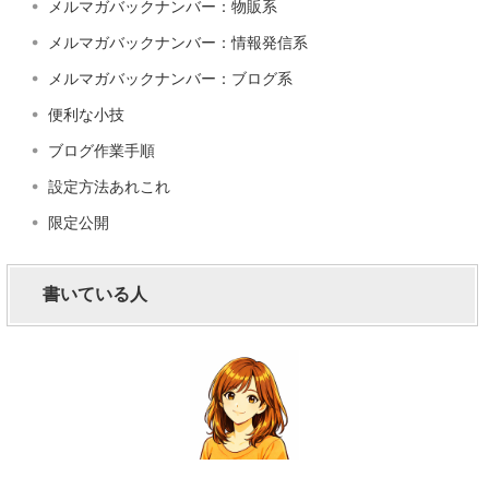
メルマガバックナンバー：物販系
メルマガバックナンバー：情報発信系
メルマガバックナンバー：ブログ系
便利な小技
ブログ作業手順
設定方法あれこれ
限定公開
書いている人