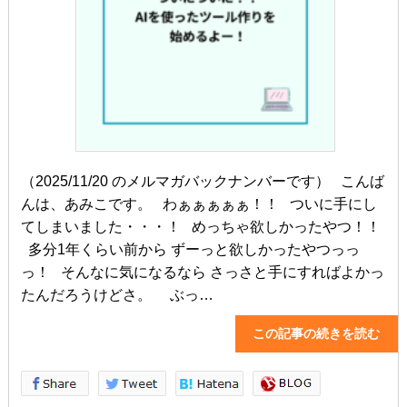
（2025/11/20 のメルマガバックナンバーです） こんば
んは、あみこです。 わぁぁぁぁぁ！！ ついに手にし
てしまいました・・・！ めっちゃ欲しかったやつ！！
多分1年くらい前から ずーっと欲しかったやつっっ
っ！ そんなに気になるなら さっさと手にすればよかっ
たんだろうけどさ。 ぶっ…
この記事の続きを読