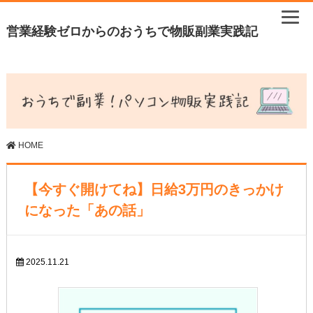
営業経験ゼロからのおうちで物販副業実践記
HOME
【今すぐ開けてね】日給3万円のきっかけ
になった「あの話」
2025.11.21