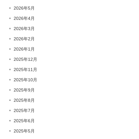
2026年5月
2026年4月
2026年3月
2026年2月
2026年1月
2025年12月
2025年11月
2025年10月
2025年9月
2025年8月
2025年7月
2025年6月
2025年5月