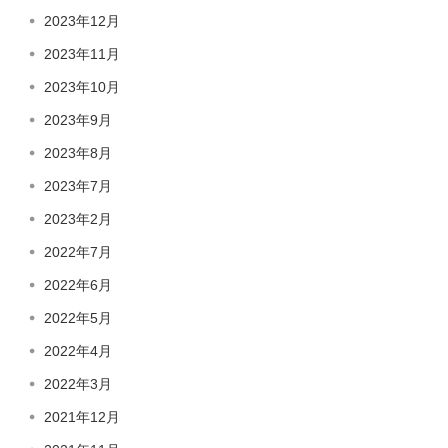
2023年12月
2023年11月
2023年10月
2023年9月
2023年8月
2023年7月
2023年2月
2022年7月
2022年6月
2022年5月
2022年4月
2022年3月
2021年12月