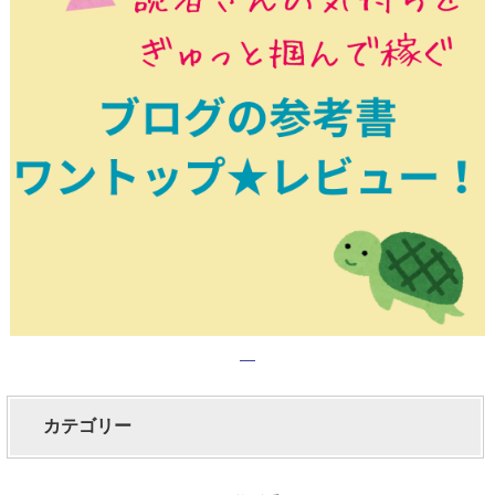
カテゴリー