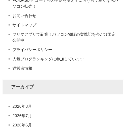
PC-BASレビュー！今の生活を変えずにおうちで稼ぐならパ
ソコン転売！
お問い合わせ
サイトマップ
フリマアプリで副業！パソコン物販の実践記を今だけ限定
公開中
プライバシーポリシー
人気ブログランキングに参加しています
運営者情報
アーカイブ
2026年8月
2026年7月
2026年6月