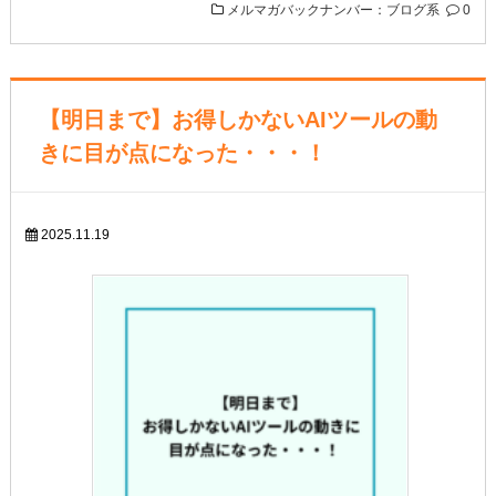
メルマガバックナンバー：ブログ系
0
【明日まで】お得しかないAIツールの動
きに目が点になった・・・！
2025.11.19