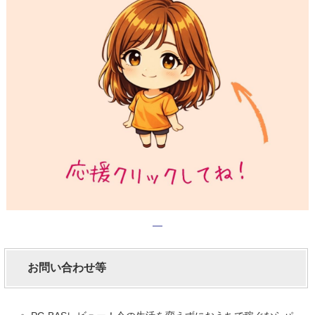
お問い合わせ等