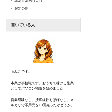
設定方法あれこれ
限定公開
書いている人
あみこです。
本業は事務職です。おうちで稼げる副業
としてパソコン物販を始めました！
営業経験なし、接客経験もほぼなし、メ
ルカリで不用品を10回売ったかどうか。