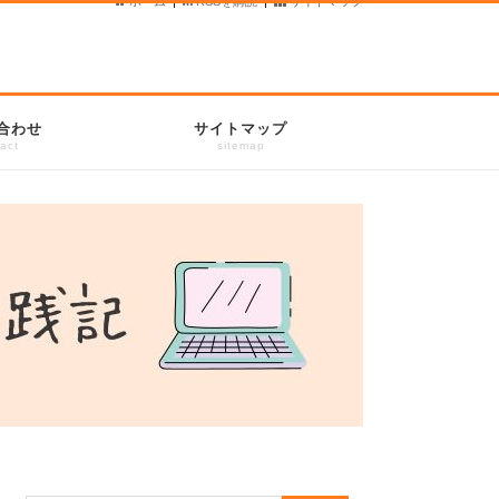
ホーム
|
RSSを購読
|
サイトマップ
合わせ
サイトマップ
act
sitemap