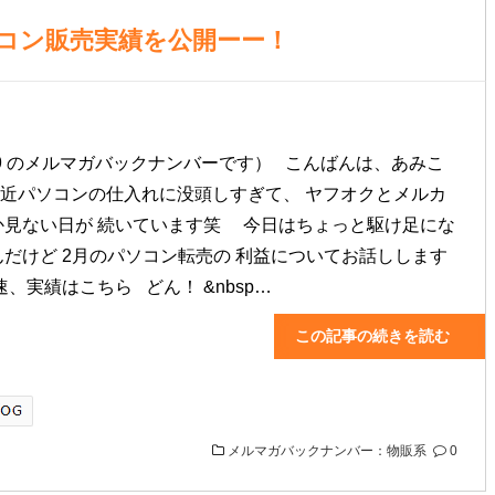
ソコン販売実績を公開ーー！
/3/9 のメルマガバックナンバーです） こんばんは、あみこ
最近パソコンの仕入れに没頭しすぎて、 ヤフオクとメルカ
か見ない日が 続いています笑 今日はちょっと駆け足にな
だけど 2月のパソコン転売の 利益についてお話しします
、実績はこちら どん！ &nbsp…
この記事の続きを読む
メルマガバックナンバー：物販系
0