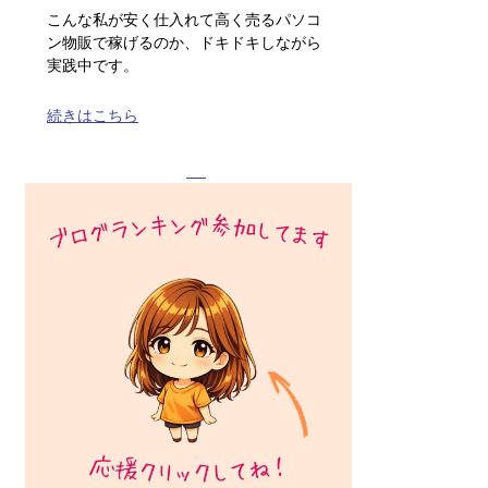
こんな私が安く仕入れて高く売るパソコ
ン物販で稼げるのか、ドキドキしながら
実践中です。
続きはこちら