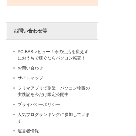
お問い合わせ等
PC-BASレビュー！今の生活を変えず
におうちで稼ぐならパソコン転売！
お問い合わせ
サイトマップ
フリマアプリで副業！パソコン物販の
実践記を今だけ限定公開中
プライバシーポリシー
人気ブログランキングに参加していま
す
運営者情報