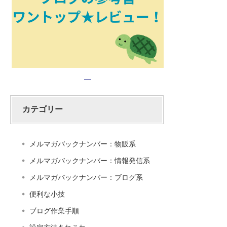
カテゴリー
メルマガバックナンバー：物販系
メルマガバックナンバー：情報発信系
メルマガバックナンバー：ブログ系
便利な小技
ブログ作業手順