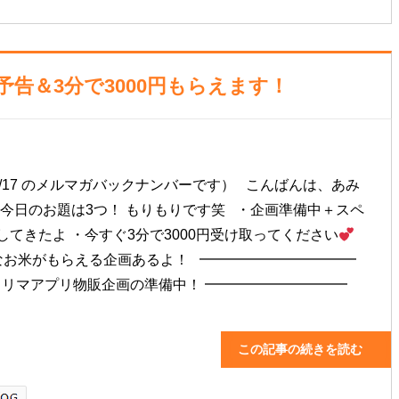
告＆3分で3000円もらえます！
/12/17 のメルマガバックナンバーです） こんばんは、あみ
今日のお題は3つ！ もりもりです笑 ・企画準備中＋スペ
してきたよ ・今すぐ3分で3000円受け取ってください
なお米がもらえる企画あるよ！ ━━━━━━━━━━━
フリマアプリ物販企画の準備中！ ━━━━━━━━━━
この記事の続きを読む