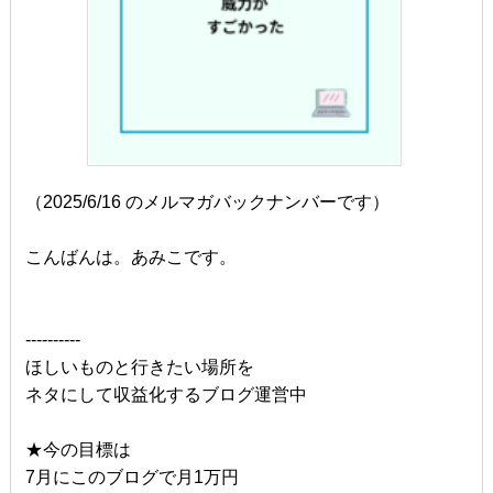
（2025/6/16 のメルマガバックナンバーです）
こんばんは。あみこです。
----------
ほしいものと行きたい場所を
ネタにして収益化するブログ運営中
★今の目標は
7月にこのブログで月1万円