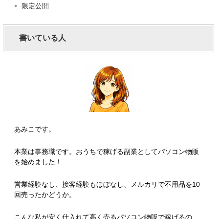
限定公開
書いている人
あみこです。
本業は事務職です。おうちで稼げる副業としてパソコン物販
を始めました！
営業経験なし、接客経験もほぼなし、メルカリで不用品を10
回売ったかどうか。
こんな私が安く仕入れて高く売るパソコン物販で稼げるの