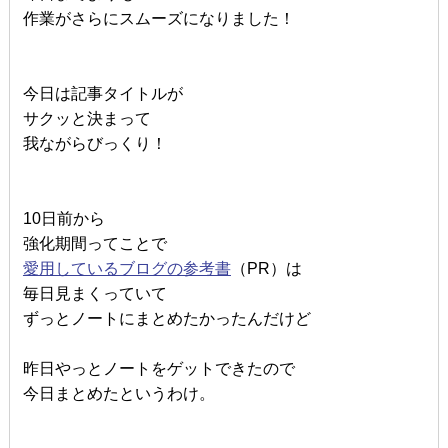
作業がさらにスムーズになりました！
今日は記事タイトルが
サクッと決まって
我ながらびっくり！
10日前から
強化期間ってことで
愛用しているブログの参考書
（PR）は
毎日見まくっていて
ずっとノートにまとめたかったんだけど
昨日やっとノートをゲットできたので
今日まとめたというわけ。