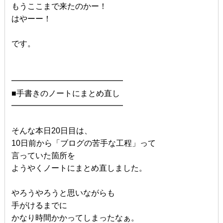
もうここまで来たのかー！
はやーー！
です。
━━━━━━━━━━━━━━
■手書きのノートにまとめ直し
━━━━━━━━━━━━━━
そんな本日20日目は、
10日前から「ブログの苦手な工程」って
言っていた箇所を
ようやくノートにまとめ直しました。
やろうやろうと思いながらも
手がけるまでに
かなり時間かかってしまったなぁ。