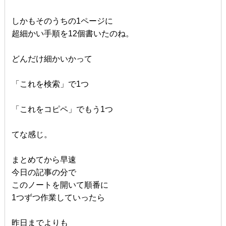
しかもそのうちの1ページに
超細かい手順を12個書いたのね。
どんだけ細かいかって
「これを検索」で1つ
「これをコピペ」でもう1つ
てな感じ。
まとめてから早速
今日の記事の分で
このノートを開いて順番に
1つずつ作業していったら
昨日までよりも