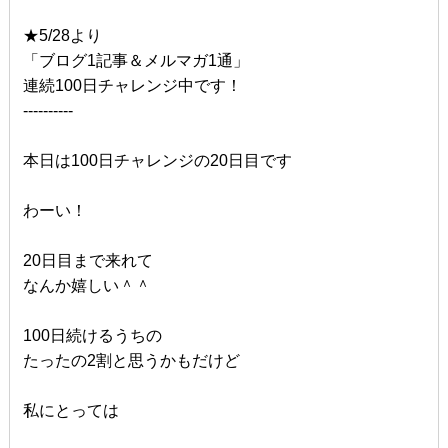
★5/28より
「ブログ1記事＆メルマガ1通」
連続100日チャレンジ中です！
----------
本日は100日チャレンジの20日目です
わーい！
20日目まで来れて
なんか嬉しい＾＾
100日続けるうちの
たったの2割と思うかもだけど
私にとっては