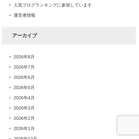
人気ブログランキングに参加しています
運営者情報
アーカイブ
2026年8月
2026年7月
2026年6月
2026年5月
2026年4月
2026年3月
2026年2月
2026年1月
2025年12月