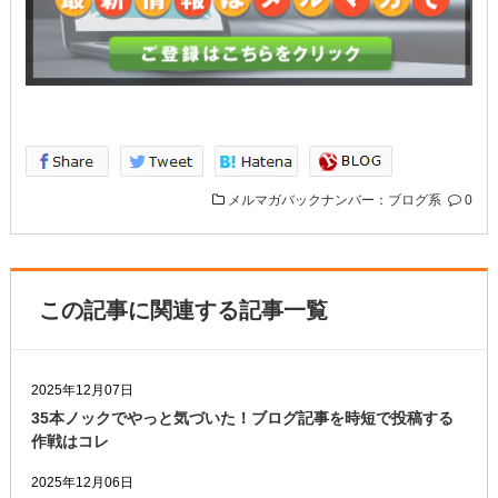
メルマガバックナンバー：ブログ系
0
この記事に関連する記事一覧
2025年12月07日
35本ノックでやっと気づいた！ブログ記事を時短で投稿する
作戦はコレ
2025年12月06日