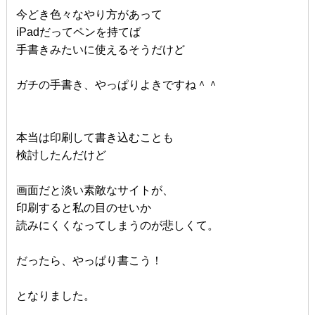
今どき色々なやり方があって
iPadだってペンを持てば
手書きみたいに使えるそうだけど
ガチの手書き、やっぱりよきですね＾＾
本当は印刷して書き込むことも
検討したんだけど
画面だと淡い素敵なサイトが、
印刷すると私の目のせいか
読みにくくなってしまうのが悲しくて。
だったら、やっぱり書こう！
となりました。