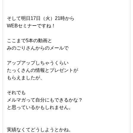
そして明日17日（火）21時から
WEBセミナーですね！
ここまで5本の動画と
みのごりさんからのメールで
アップアップしちゃうくらい
たっくさんの情報とプレゼントが
もらえましたが、
それでも
メルマガって自分にもできるかな？
と思っているかもしれません。
実績なくてどうしようとかね。