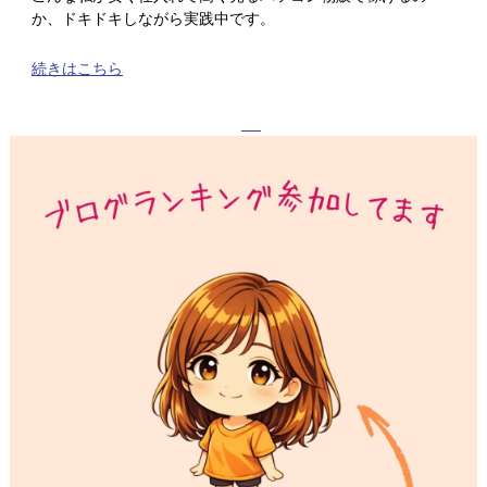
か、ドキドキしながら実践中です。
続きはこちら