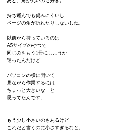
あと、角が丸いのも好き。
持ち運んでも傷みにくいし
ページの角が折れたりしないしね。
以前から持っているのは
A5サイズのやつで
同じのをもう1冊にしようか
迷ったんだけど
パソコンの横に開いて
見ながら作業するには
ちょっと大きいなーと
思ってたんです。
もう少し小さいのもあるけど
これだと書くのに小さすぎるなと。