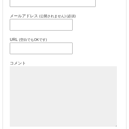
メールアドレス
(公開されません) (必須)
URL
(空白でもOKです)
コメント