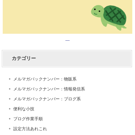
カテゴリー
メルマガバックナンバー：物販系
メルマガバックナンバー：情報発信系
メルマガバックナンバー：ブログ系
便利な小技
ブログ作業手順
設定方法あれこれ