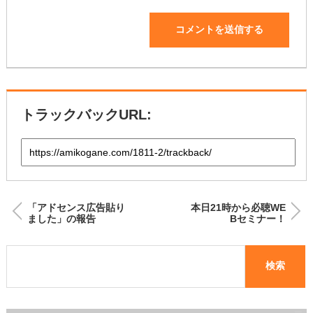
トラックバックURL:
「アドセンス広告貼り
本日21時から必聴WE
ました」の報告
Bセミナー！