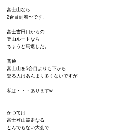
富士山なら
2合目到着〜です。
富士吉田口からの
登山ルートなら
ちょうど馬返しだ。
普通
富士山を5合目よりも下から
登る人はあんまり多くないですが
私は・・・ありますw
かつては
富士登山競走なる
とんでもない大会で