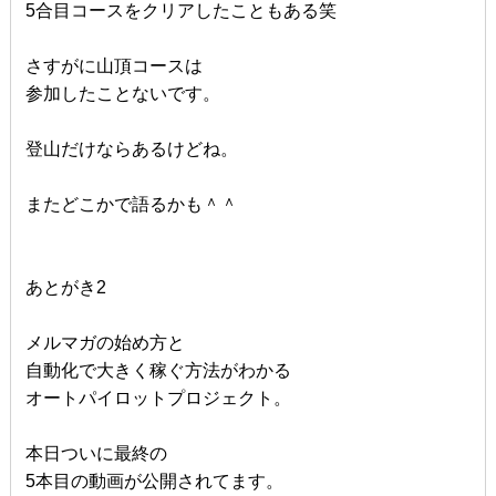
5合目コースをクリアしたこともある笑
さすがに山頂コースは
参加したことないです。
登山だけならあるけどね。
またどこかで語るかも＾＾
あとがき2
メルマガの始め方と
自動化で大きく稼ぐ方法がわかる
オートパイロットプロジェクト。
本日ついに最終の
5本目の動画が公開されてます。