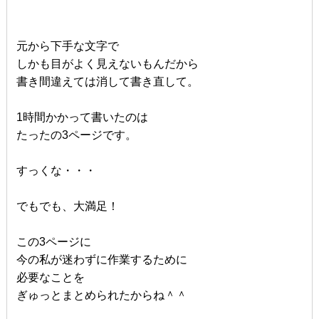
元から下手な文字で
しかも目がよく見えないもんだから
書き間違えては消して書き直して。
1時間かかって書いたのは
たったの3ページです。
すっくな・・・
でもでも、大満足！
この3ページに
今の私が迷わずに作業するために
必要なことを
ぎゅっとまとめられたからね＾＾