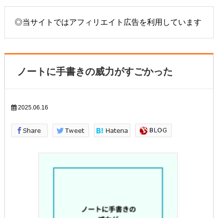
◎当サイトではアフィリエイト広告を利用しています
ノートに手書きの威力がすごかった
2025.06.16