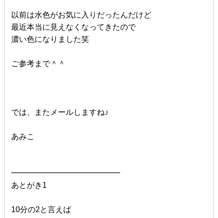
以前は水色がお気に入りだったんだけど
最近本当に見えなくなってきたので
濃い色になりました笑
ご参考まで＾＾
では、またメールしますね♪
あみこ
━━━━━━━━━━━━━━
あとがき1
10分の2と言えば