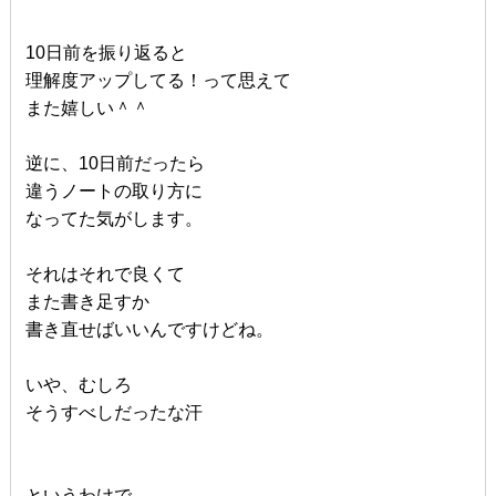
10日前を振り返ると
理解度アップしてる！って思えて
また嬉しい＾＾
逆に、10日前だったら
違うノートの取り方に
なってた気がします。
それはそれで良くて
また書き足すか
書き直せばいいんですけどね。
いや、むしろ
そうすべしだったな汗
というわけで