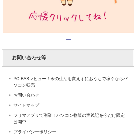
お問い合わせ等
PC-BASレビュー！今の生活を変えずにおうちで稼ぐならパ
ソコン転売！
お問い合わせ
サイトマップ
フリマアプリで副業！パソコン物販の実践記を今だけ限定
公開中
プライバシーポリシー