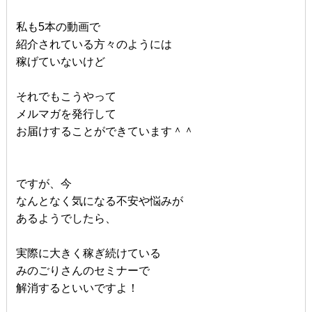
私も5本の動画で
紹介されている方々のようには
稼げていないけど
それでもこうやって
メルマガを発行して
お届けすることができています＾＾
ですが、今
なんとなく気になる不安や悩みが
あるようでしたら、
実際に大きく稼ぎ続けている
みのごりさんのセミナーで
解消するといいですよ！