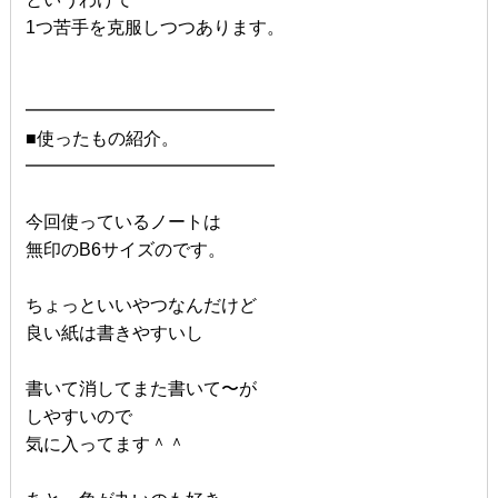
1つ苦手を克服しつつあります。
━━━━━━━━━━━━━━
■使ったもの紹介。
━━━━━━━━━━━━━━
今回使っているノートは
無印のB6サイズのです。
ちょっといいやつなんだけど
良い紙は書きやすいし
書いて消してまた書いて〜が
しやすいので
気に入ってます＾＾