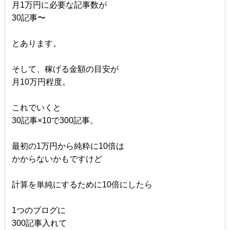
月1万円に必要な記事数が
30記事〜
とあります。
そして、稼げる金額の目安が
月10万円程度。
これでいくと
30記事×10で300記事。
最初の1万円から純粋に10倍は
かからないかもですけど
計算を単純にするために10倍にしたら
1つのブログに
300記事入れて