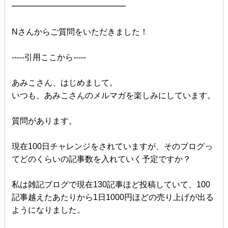
━━━━━━━━━━━━━━
Nさんからご質問をいただきました！
-----引用ここから-----
あみこさん、はじめまして。
いつも、あみこさんのメルマガを楽しみにしています。
質問があります。
現在100日チャレンジをされていますが、そのブログっ
てどのくらいの記事数を入れていく予定ですか？
私は雑記ブログで現在130記事ほど投稿していて、100
記事越えたあたりから1日1000円ほどの売り上げが出る
ようになりました。