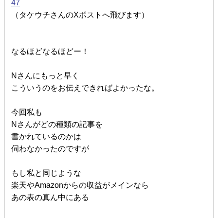
47
（タケウチさんのXポストへ飛びます）
なるほどなるほどー！
Nさんにもっと早く
こういうのをお伝えできればよかったな。
今回私も
Nさんがどの種類の記事を
書かれているのかは
伺わなかったのですが
もし私と同じような
楽天やAmazonからの収益がメインなら
あの表の真ん中にある