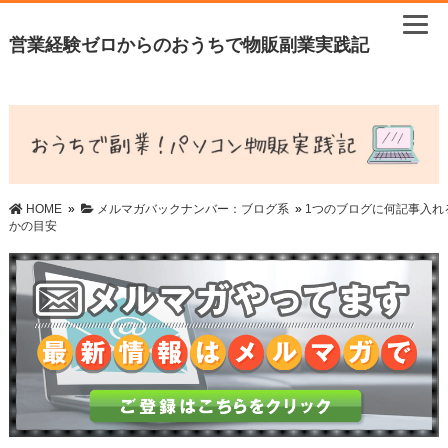
営業経験ゼロからのおうちで物販副業実践記
HOME
»
メルマガバックナンバー：ブログ系
»
1つのブログに何記事入れ
かの目安