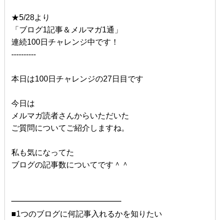
★5/28より
「ブログ1記事＆メルマガ1通」
連続100日チャレンジ中です！
----------
本日は100日チャレンジの27日目です
今日は
メルマガ読者さんからいただいた
ご質問についてご紹介しますね。
私も気になってた
ブログの記事数についてです＾＾
━━━━━━━━━━━━━━
■1つのブログに何記事入れるかを知りたい