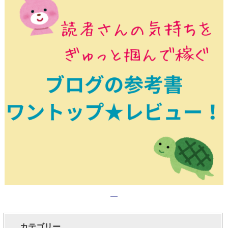
カテゴリー