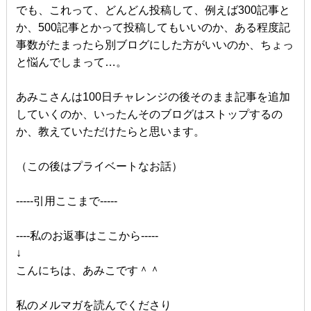
でも、これって、どんどん投稿して、例えば300記事と
か、500記事とかって投稿してもいいのか、ある程度記
事数がたまったら別ブログにした方がいいのか、ちょっ
と悩んでしまって…。
あみこさんは100日チャレンジの後そのまま記事を追加
していくのか、いったんそのブログはストップするの
か、教えていただけたらと思います。
（この後はプライベートなお話）
-----引用ここまで-----
----私のお返事はここから-----
↓
こんにちは、あみこです＾＾
私のメルマガを読んでくださり