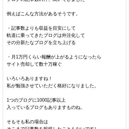
例えばこんな方法があるそうです。
・記事数よりも収益を目安にして
軌道に乗ってきたブログは外注化して
その分新たなブログを立ち上げる
・月1万円くらい報酬が上がるようになったら
サイト売却して数十万稼ぐ
いろいろありますね！
私が勉強させていただく格好になりました。
1つのブログに1000記事以上
入っているブログもありますものね。
そもそも私の場合は
そこまで記事数を投稿したこともないですし、