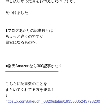
申し訳なかった旨をお伝えしたのですが、
見つけました。
1ブログあたりの記事数とは
ちょっと違うのですが
目安になるものを。
━━━━━━━━━━━━━━
■楽天Amazonなら300記事かな？
━━━━━━━━━━━━━━
こちらに記事数のことを
まとめてくれてる方を発見！
↓
https://x.com/takeuchi_0820/status/19358035243798200