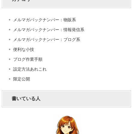
メルマガバックナンバー：物販系
メルマガバックナンバー：情報発信系
メルマガバックナンバー：ブログ系
便利な小技
ブログ作業手順
設定方法あれこれ
限定公開
書いている人