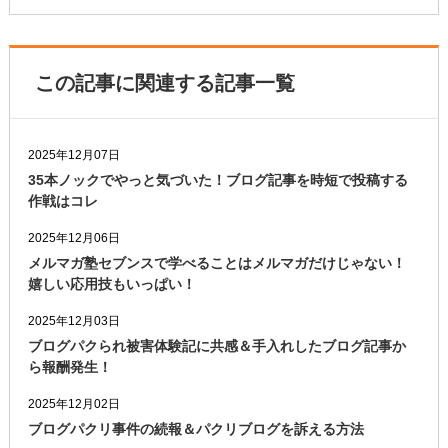
この記事に関連する記事一覧
2025年12月07日
35本ノックでやっと気づいた！ブログ記事を時短で投稿する
作戦はコレ
2025年12月06日
メルマガ塾セブンスで学べることはメルマガだけじゃない！
嬉しい応用技もいっぱい！
2025年12月03日
ブログパクられ被害体験記に共感＆手入れしたブログ記事か
ら報酬発生！
2025年12月02日
ブログパクリ事件の続報＆パクリブログを訴える方法