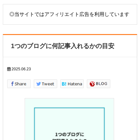
◎当サイトではアフィリエイト広告を利用しています
1つのブログに何記事入れるかの目安
2025.06.23