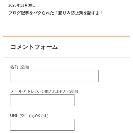
2025年11月30日
ブログ記事をパクられた！怒り＆防止策を話すよ！
コメントフォーム
名前
(必須)
メールアドレス
(公開されません) (必須)
URL
(空白でもOKです)