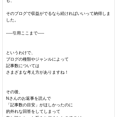
も、
そのブログで収益がでるなら続ければいいって納得しま
した。
-----引用ここまで-----
というわけで、
ブログの種類やジャンルによって
記事数については
さまざまな考え方がありますね！
その後、
Nさんのお返事を読んで
「記事数の目安」がほしかったのに
的外れな回答をしてしまって