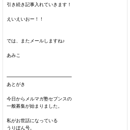
引き続き記事入れていきます！
えいえいおー！！
では、またメールしますね♪
あみこ
━━━━━━━━━━━━━━
あとがき
今日からメルマガ塾セブンスの
一般募集が始まりました。
私がお世話になっている
うりぽん号。