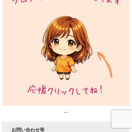
お問い合わせ等