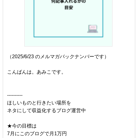
（2025/6/23 のメルマガバックナンバーです）
こんばんは。あみこです。
----------
ほしいものと行きたい場所を
ネタにして収益化するブログ運営中
★今の目標は
7月にこのブログで月1万円