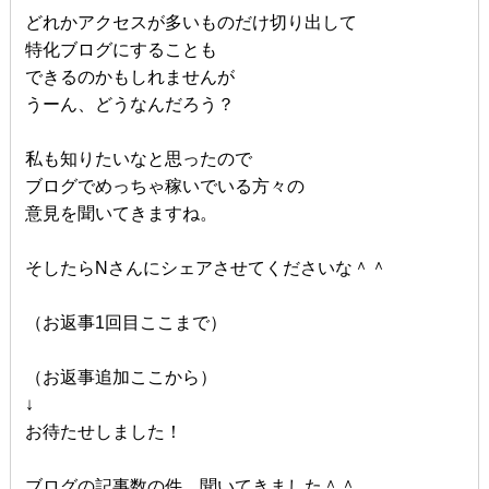
どれかアクセスが多いものだけ切り出して
特化ブログにすることも
できるのかもしれませんが
うーん、どうなんだろう？
私も知りたいなと思ったので
ブログでめっちゃ稼いでいる方々の
意見を聞いてきますね。
そしたらNさんにシェアさせてくださいな＾＾
（お返事1回目ここまで）
（お返事追加ここから）
↓
お待たせしました！
ブログの記事数の件、聞いてきました＾＾