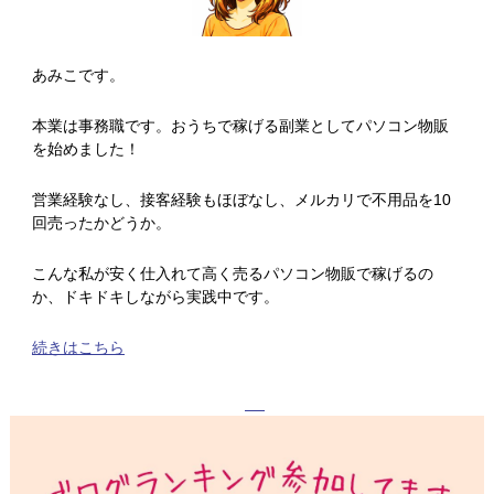
あみこです。
本業は事務職です。おうちで稼げる副業としてパソコン物販
を始めました！
営業経験なし、接客経験もほぼなし、メルカリで不用品を10
回売ったかどうか。
こんな私が安く仕入れて高く売るパソコン物販で稼げるの
か、ドキドキしながら実践中です。
続きはこちら