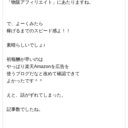
「物販アフィリエイト」にあたりますね。
で、よーくみたら
稼げるまでのスピード感よ！！
素晴らしいでしょ♪
初報酬が早いのは
やっぱり楽天Amazonを広告を
使うブログだなと改めて確認できて
よかったです＾＾
えと、話がずれてしまった。
記事数でしたね。