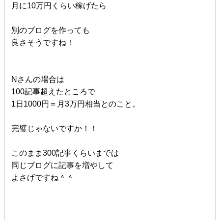
月に10万円くらい稼げたら
別のブログを作っても
良さそうですね！
Nさんの場合は
100記事超えたところで
1日1000円＝月3万円相当とのこと。
完璧じゃないですか！！
このまま300記事くらいまでは
同じブログに記事を増やして
よさげですね＾＾