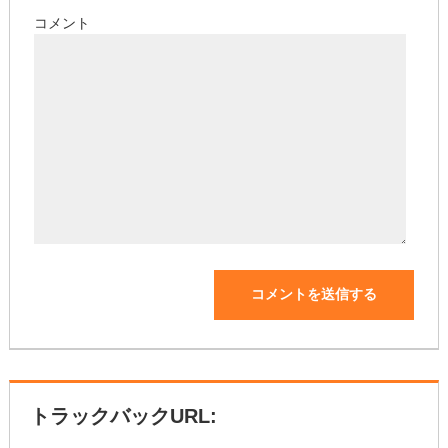
コメント
トラックバックURL: