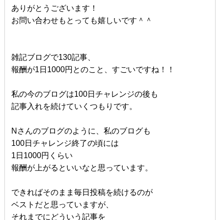
ありがとうございます！
お問い合わせもとっても嬉しいです＾＾
雑記ブログで130記事、
報酬が1日1000円とのこと、すごいですね！！
私の今のブログは100日チャレンジの後も
記事入れを続けていくつもりです。
Nさんのブログのように、私のブログも
100日チャレンジ終了の頃には
1日1000円くらい
報酬が上がるといいなと思っています。
できればそのまま毎日投稿を続けるのが
ベストだと思っていますが、
それまでにどういう記事を