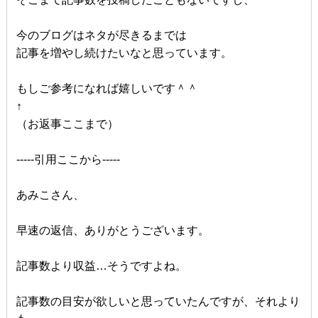
今のブログはネタが尽きるまでは
記事を増やし続けたいなと思っています。
もしご参考になれば嬉しいです＾＾
↑
（お返事ここまで）
-----引用ここから-----
あみこさん、
早速の返信、ありがとうございます。
記事数より収益…そうですよね。
記事数の目安が欲しいと思っていたんですが、それより