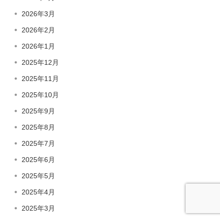
2026年3月
2026年2月
2026年1月
2025年12月
2025年11月
2025年10月
2025年9月
2025年8月
2025年7月
2025年6月
2025年5月
2025年4月
2025年3月