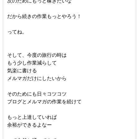
次のためにもっと稼ぎたいな
だから続きの作業もっとやろう！
ってね。
そして、今度の旅行の時は
もう少し作業減らして
気楽に書ける
メルマガだけにしたいから
そのためにも日々コツコツ
ブログとメルマガの作業を続けて
もっと上達していれば
余裕ができるよなー