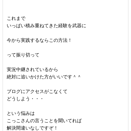
これまで
いっぱい積み重ねてきた経験を武器に
今から実践するならこの方法！
って振り切って
実況中継されているから
絶対に追いかけた方がいいです＾＾
ブログにアクセスがこなくて
どうしよう・・・
という悩みは
こっこさんの言うことを聞いてれば
解決間違いなしですぞ！