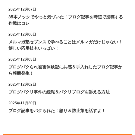
2025年12月07日
35本ノックでやっと気づいた！ブログ記事を時短で投稿する
作戦はコレ
2025年12月06日
メルマガ塾セブンスで学べることはメルマガだけじゃない！
嬉しい応用技もいっぱい！
2025年12月03日
ブログパクられ被害体験記に共感＆手入れしたブログ記事か
ら報酬発生！
2025年12月02日
ブログパクリ事件の続報＆パクリブログを訴える方法
2025年11月30日
ブログ記事をパクられた！怒り＆防止策を話すよ！