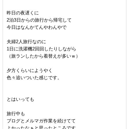
昨日の夜遅くに
2泊3日からの旅行から帰宅して
今日はなんかてんやわんやで
夫婦2人旅行なのに
1日に洗濯機2回回したりしながら
（旅ランしたから着替えが多いｗ）
夕方くらいにようやく
色々追いついた感じです。
とはいっても
旅行中も
ブログとメルマガ作業を続けてて
よかったなぁと思ったところです。