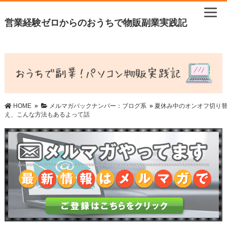
営業経験ゼロからのおうちで物販副業実践記
HOME
»
メルマガバックナンバー：ブログ系
»
夏休み中のオンオフ切り
え、こんな方法もあるよって話