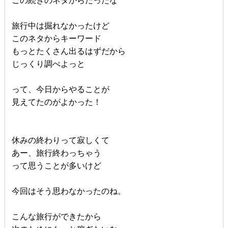
この続きのネタからだったな
旅行中は掘れなかったけど
このネタからキーワード
もっとたくさん出るはずだから
じっくり調べよっと
って、今日からやることが
見えてたのがよかった！
休みの終わりって寂しくて
あー、旅行終わっちゃう
って思うことが多いけど
今回はそう思わなかったのね。
こんな旅行ができたから