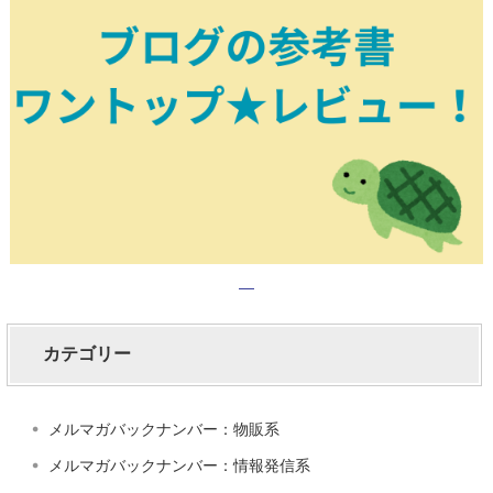
カテゴリー
メルマガバックナンバー：物販系
メルマガバックナンバー：情報発信系