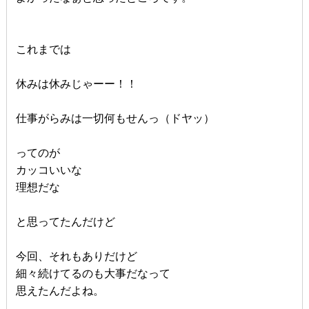
これまでは
休みは休みじゃーー！！
仕事がらみは一切何もせんっ（ドヤッ）
ってのが
カッコいいな
理想だな
と思ってたんだけど
今回、それもありだけど
細々続けてるのも大事だなって
思えたんだよね。