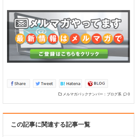
メルマガバックナンバー：ブログ系
0
この記事に関連する記事一覧