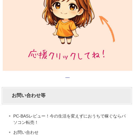
お問い合わせ等
PC-BASレビュー！今の生活を変えずにおうちで稼ぐならパ
ソコン転売！
お問い合わせ