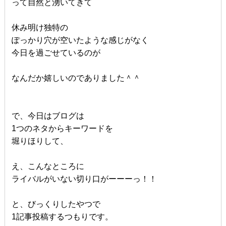
って自然と湧いてきて
休み明け独特の
ぽっかり穴が空いたような感じがなく
今日を過ごせているのが
なんだか嬉しいのでありました＾＾
で、今日はブログは
1つのネタからキーワードを
堀りほりして、
え、こんなところに
ライバルがいない切り口がーーーっ！！
と、びっくりしたやつで
1記事投稿するつもりです。