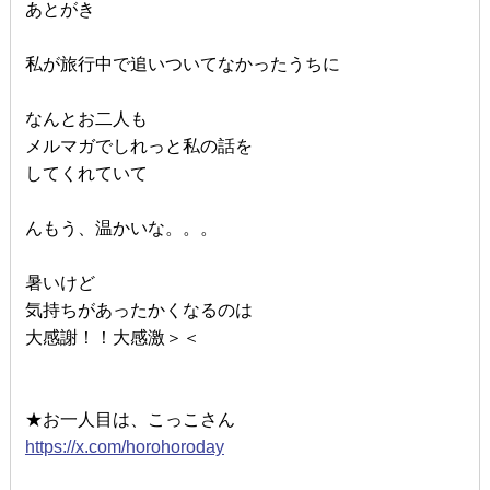
あとがき
私が旅行中で追いついてなかったうちに
なんとお二人も
メルマガでしれっと私の話を
してくれていて
んもう、温かいな。。。
暑いけど
気持ちがあったかくなるのは
大感謝！！大感激＞＜
★お一人目は、こっこさん
https://x.com/horohoroday