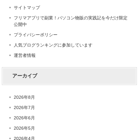
サイトマップ
フリマアプリで副業！パソコン物販の実践記を今だけ限定
公開中
プライバシーポリシー
人気ブログランキングに参加しています
運営者情報
アーカイブ
2026年8月
2026年7月
2026年6月
2026年5月
2026年4月