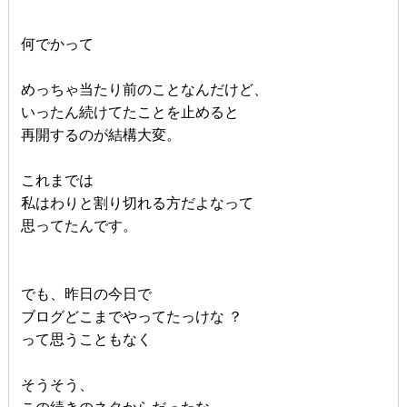
何でかって
めっちゃ当たり前のことなんだけど、
いったん続けてたことを止めると
再開するのが結構大変。
これまでは
私はわりと割り切れる方だよなって
思ってたんです。
でも、昨日の今日で
ブログどこまでやってたっけな ？
って思うこともなく
そうそう、