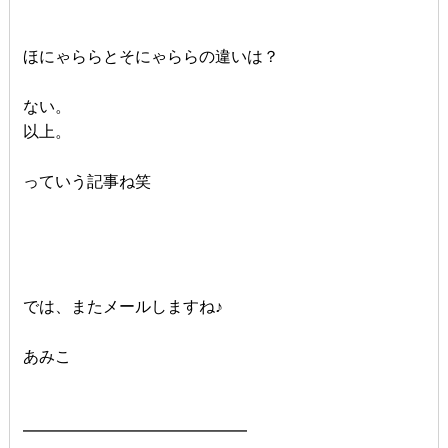
ほにゃららとそにゃららの違いは？
ない。
以上。
っていう記事ね笑
では、またメールしますね♪
あみこ
━━━━━━━━━━━━━━