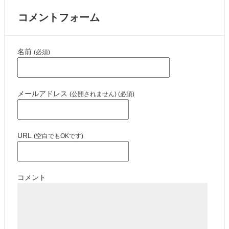
コメントフォーム
名前
(必須)
メールアドレス
(公開されません) (必須)
URL
(空白でもOKです)
コメント