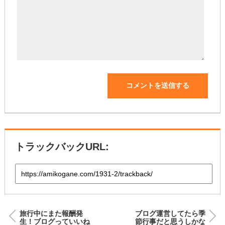
トラックバックURL:
旅行中にまた報酬発
ブログ運営してたら季
生！ブログっていいね
節行事だと思うしかな