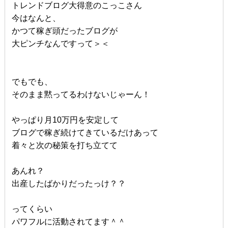
トレンドブログ大得意のこっこさん
今はなんと、
かつて稼ぎ頭だったブログが
大ピンチなんですって＞＜
でもでも、
そのまま黙ってるわけないじゃーん！
やっぱり月10万円を安定して
ブログで稼ぎ続けてきているだけあって
着々と次の秘策を打ち立てて
あんれ？
出産したばかりだったっけ？？
ってくらい
パワフルに活動されてます＾＾