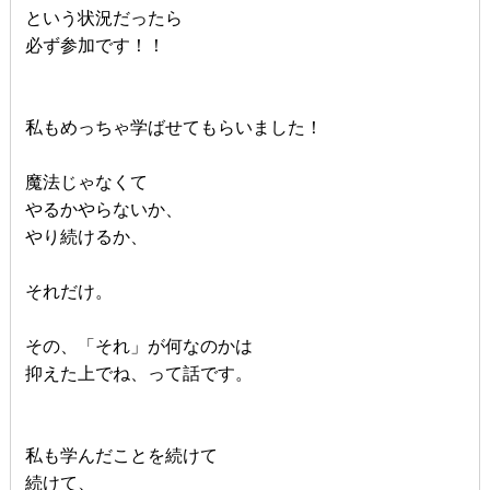
という状況だったら
必ず参加です！！
私もめっちゃ学ばせてもらいました！
魔法じゃなくて
やるかやらないか、
やり続けるか、
それだけ。
その、「それ」が何なのかは
抑えた上でね、って話です。
私も学んだことを続けて
続けて、