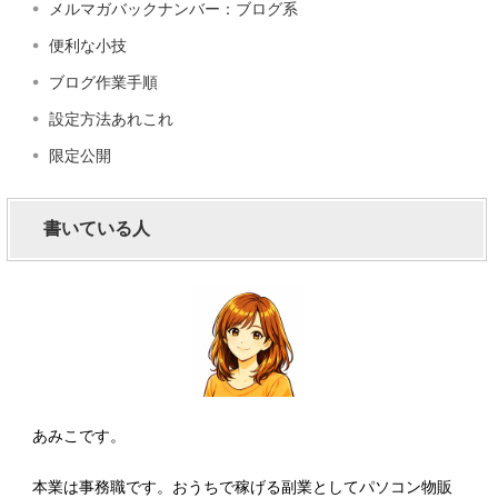
メルマガバックナンバー：ブログ系
便利な小技
ブログ作業手順
設定方法あれこれ
限定公開
書いている人
あみこです。
本業は事務職です。おうちで稼げる副業としてパソコン物販