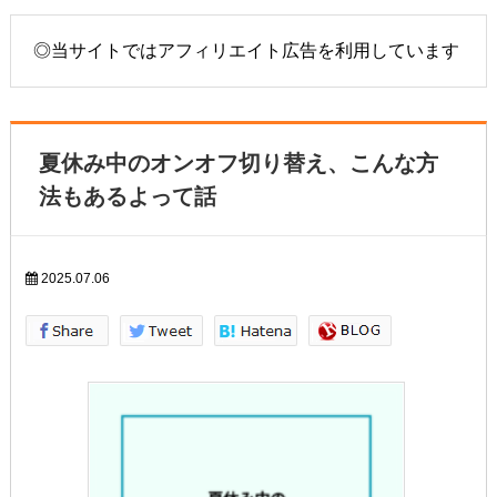
◎当サイトではアフィリエイト広告を利用しています
夏休み中のオンオフ切り替え、こんな方
法もあるよって話
2025.07.06