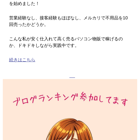
を始めました！
営業経験なし、接客経験もほぼなし、メルカリで不用品を10
回売ったかどうか。
こんな私が安く仕入れて高く売るパソコン物販で稼げるの
か、ドキドキしながら実践中です。
続きはこちら