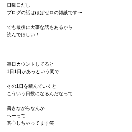
日曜日だし
ブログの話はほぼゼロの雑談です〜
でも最後に大事な話もあるから
読んでほしい！
毎日カウントしてると
1日1日があっという間で
その1日を積んでいくと
こういう日数になるんだなって
書きながらなんか
へーって
関心しちゃってます笑