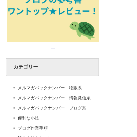
カテゴリー
メルマガバックナンバー：物販系
メルマガバックナンバー：情報発信系
メルマガバックナンバー：ブログ系
便利な小技
ブログ作業手順