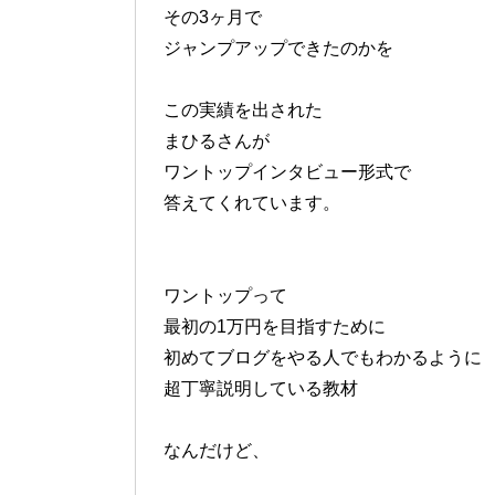
その3ヶ月で
ジャンプアップできたのかを
この実績を出された
まひるさんが
ワントップインタビュー形式で
答えてくれています。
ワントップって
最初の1万円を目指すために
初めてブログをやる人でもわかるように
超丁寧説明している教材
なんだけど、