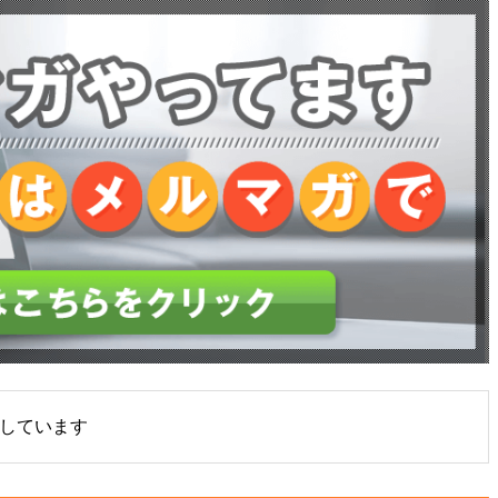
しています