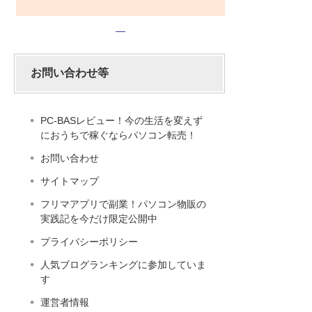
お問い合わせ等
PC-BASレビュー！今の生活を変えず
におうちで稼ぐならパソコン転売！
お問い合わせ
サイトマップ
フリマアプリで副業！パソコン物販の
実践記を今だけ限定公開中
プライバシーポリシー
人気ブログランキングに参加していま
す
運営者情報