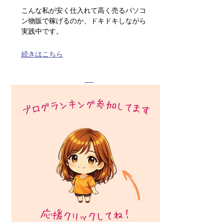
こんな私が安く仕入れて高く売るパソコ
ン物販で稼げるのか、ドキドキしながら
実践中です。
続きはこちら