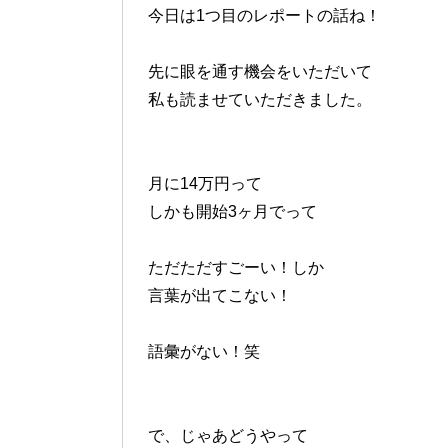
今日は1つ目のレポートの話ね！
先に眼を通す機会をいただいて
私も読ませていただきました。
月に14万円って
しかも開始3ヶ月でって
ただただすごーい！しか
言葉が出てこない！
語彙がない！笑
で、じゃあどうやって