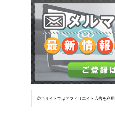
◎当サイトではアフィリエイト広告を利用