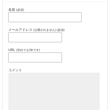
名前
(必須)
メールアドレス
(公開されません) (必須)
URL
(空白でもOKです)
コメント