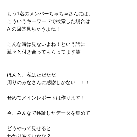
もう1名のメンバーちゃちゃさんには、
こういうキーワードで検索した場合は
AIの回答見ちゃうよね！
こんな時は見ないよね！という話に
延々と付き合ってもらってます笑
ほんと、私はただただ
周りのみなさんに感謝しかない！！！
せめてメインレポートは作ります！
今、みんなで検証したデータを集めて
どうやって見せると
わかりやすいかな？