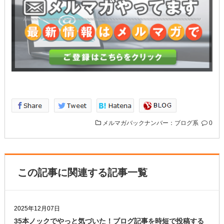
メルマガバックナンバー：ブログ系
0
この記事に関連する記事一覧
2025年12月07日
35本ノックでやっと気づいた！ブログ記事を時短で投稿する