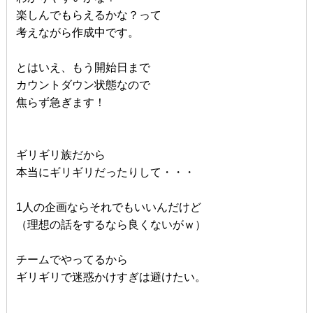
楽しんでもらえるかな？って
考えながら作成中です。
とはいえ、もう開始日まで
カウントダウン状態なので
焦らず急ぎます！
ギリギリ族だから
本当にギリギリだったりして・・・
1人の企画ならそれでもいいんだけど
（理想の話をするなら良くないがｗ）
チームでやってるから
ギリギリで迷惑かけすぎは避けたい。