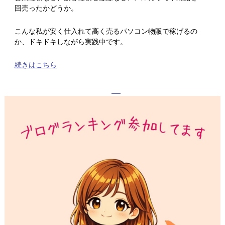
回売ったかどうか。
こんな私が安く仕入れて高く売るパソコン物販で稼げるの
か、ドキドキしながら実践中です。
続きはこちら