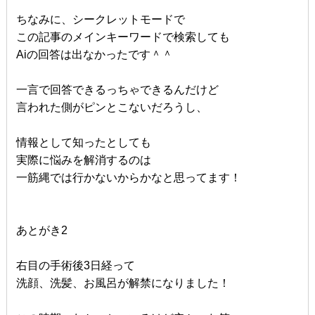
ちなみに、シークレットモードで
この記事のメインキーワードで検索しても
Aiの回答は出なかったです＾＾
一言で回答できるっちゃできるんだけど
言われた側がピンとこないだろうし、
情報として知ったとしても
実際に悩みを解消するのは
一筋縄では行かないからかなと思ってます！
あとがき2
右目の手術後3日経って
洗顔、洗髪、お風呂が解禁になりました！