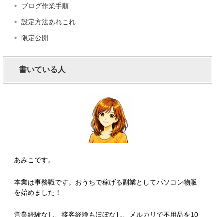
ブログ作業手順
設定方法あれこれ
限定公開
書いている人
あみこです。
本業は事務職です。おうちで稼げる副業としてパソコン物販
を始めました！
営業経験なし、接客経験もほぼなし、メルカリで不用品を10