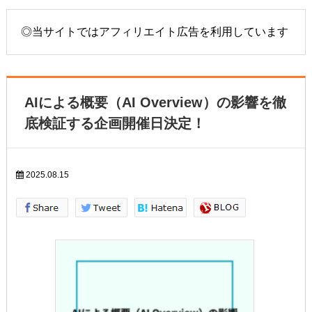
◎当サイトではアフィリエイト広告を利用しています
AIによる概要（AI Overview）の影響を徹
底検証する企画開催日決定！
2025.08.15