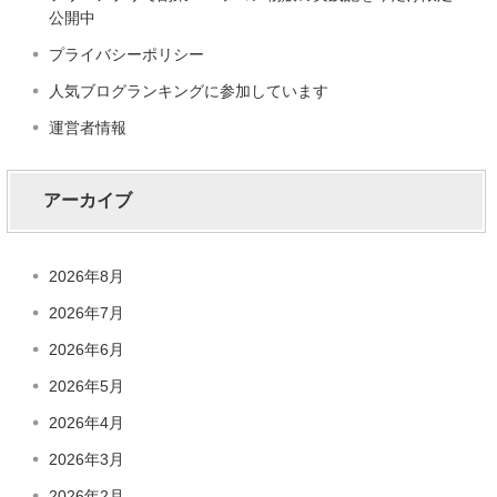
公開中
プライバシーポリシー
人気ブログランキングに参加しています
運営者情報
アーカイブ
2026年8月
2026年7月
2026年6月
2026年5月
2026年4月
2026年3月
2026年2月