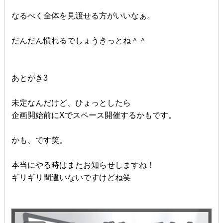
なるべく全体を見渡せる方がいいなぁ。
だんだん慣れるでしょうきっとね＾＾
あとがき3
未定なんだけど、ひょっとしたら
企画開始前にXでスペース開催するかもです。
かも、です笑。
本当にやる時はまたお知らせしますね！
ギリギリ間違いないですけどね笑