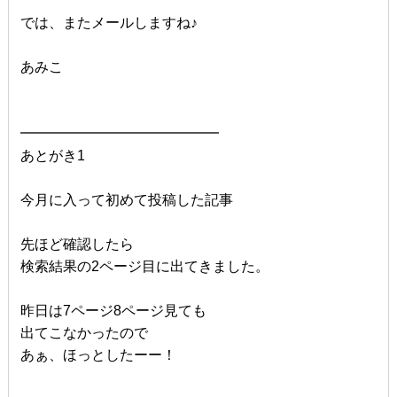
では、またメールしますね♪
あみこ
━━━━━━━━━━━━━━
あとがき1
今月に入って初めて投稿した記事
先ほど確認したら
検索結果の2ページ目に出てきました。
昨日は7ページ8ページ見ても
出てこなかったので
あぁ、ほっとしたーー！