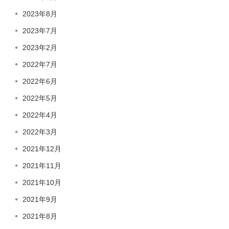
2023年8月
2023年7月
2023年2月
2022年7月
2022年6月
2022年5月
2022年4月
2022年3月
2021年12月
2021年11月
2021年10月
2021年9月
2021年8月