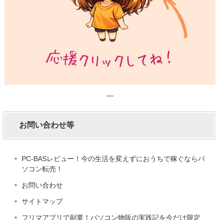
お問い合わせ等
PC-BASレビュー！今の生活を変えずにおうちで稼ぐならパ
ソコン転売！
お問い合わせ
サイトマップ
フリマアプリで副業！パソコン物販の実践記を今だけ限定