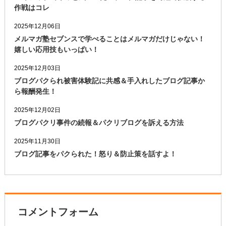
作戦はコレ
2025年12月06日
メルマガ塾セブンスで学べることはメルマガだけじゃない！
嬉しい応用技もいっぱい！
2025年12月03日
ブログパクられ被害体験記に共感＆手入れしたブログ記事か
ら報酬発生！
2025年12月02日
ブログパクリ事件の続報＆パクリブログを訴える方法
2025年11月30日
ブログ記事をパクられた！怒り＆防止策を話すよ！
コメントフォーム