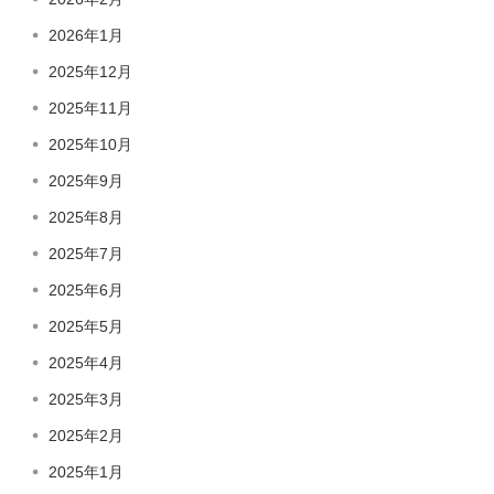
2026年1月
2025年12月
2025年11月
2025年10月
2025年9月
2025年8月
2025年7月
2025年6月
2025年5月
2025年4月
2025年3月
2025年2月
2025年1月