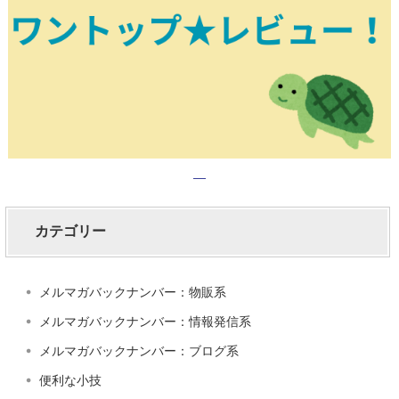
カテゴリー
メルマガバックナンバー：物販系
メルマガバックナンバー：情報発信系
メルマガバックナンバー：ブログ系
便利な小技