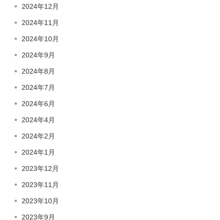
2024年12月
2024年11月
2024年10月
2024年9月
2024年8月
2024年7月
2024年6月
2024年4月
2024年2月
2024年1月
2023年12月
2023年11月
2023年10月
2023年9月