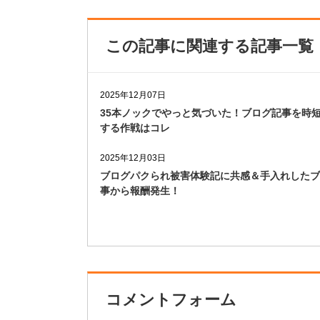
この記事に関連する記事一覧
2025年12月07日
35本ノックでやっと気づいた！ブログ記事を時
する作戦はコレ
2025年12月03日
ブログパクられ被害体験記に共感＆手入れした
事から報酬発生！
コメントフォーム