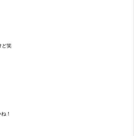
けど笑
いね！