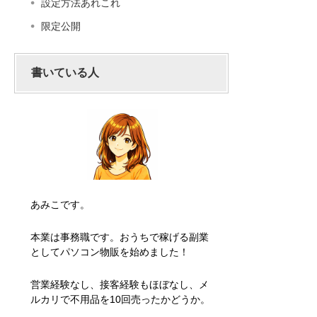
設定方法あれこれ
限定公開
書いている人
あみこです。
本業は事務職です。おうちで稼げる副業
としてパソコン物販を始めました！
営業経験なし、接客経験もほぼなし、メ
ルカリで不用品を10回売ったかどうか。