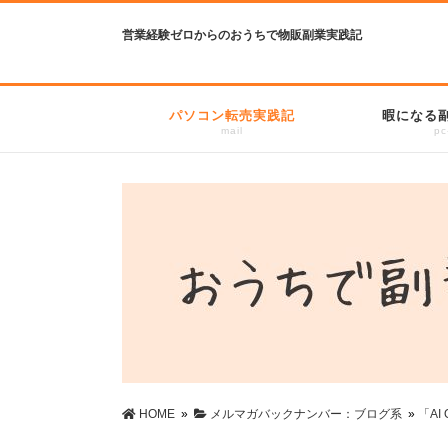
営業経験ゼロからのおうちで物販副業実践記
パソコン転売実践記
暇になる
mail
pc
HOME
»
メルマガバックナンバー：ブログ系
»
「AI