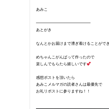
あみこ
━━━━━━━━━━━━━━
あとがき
なんとかお届けまで漕ぎ着けることがで
めちゃんこがんばって作ったので
楽しんでもらたら嬉しいです
感想ポストを頂いたら
あみこメルマガの読者さんは最優先で
お礼リポストに参りますね！！