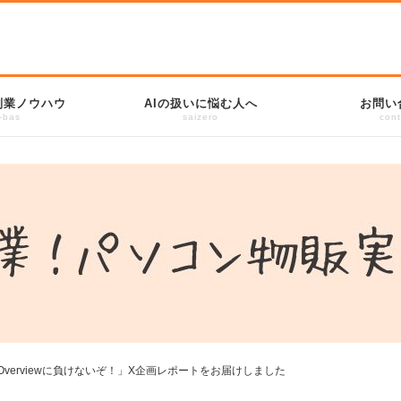
副業ノウハウ
AIの扱いに悩む人へ
お問い
-bas
saizero
cont
 Overviewに負けないぞ！」X企画レポートをお届けしました