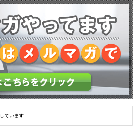
しています