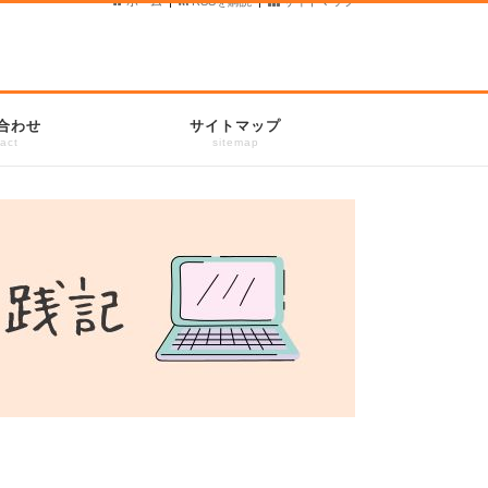
ホーム
|
RSSを購読
|
サイトマップ
合わせ
サイトマップ
act
sitemap