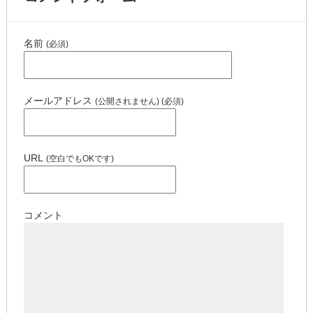
名前
(必須)
メールアドレス
(公開されません) (必須)
URL
(空白でもOKです)
コメント