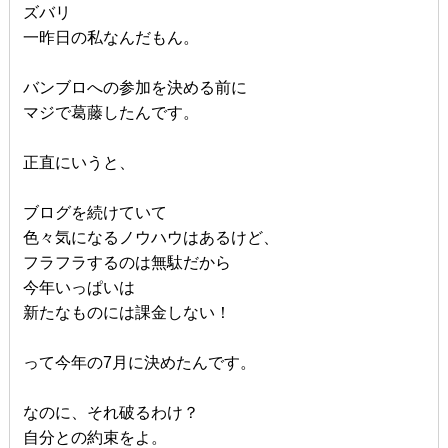
ズバリ
一昨日の私なんだもん。
バンブロへの参加を決める前に
マジで葛藤したんです。
正直にいうと、
ブログを続けていて
色々気になるノウハウはあるけど、
フラフラするのは無駄だから
今年いっぱいは
新たなものには課金しない！
って今年の7月に決めたんです。
なのに、それ破るわけ？
自分との約束をよ。