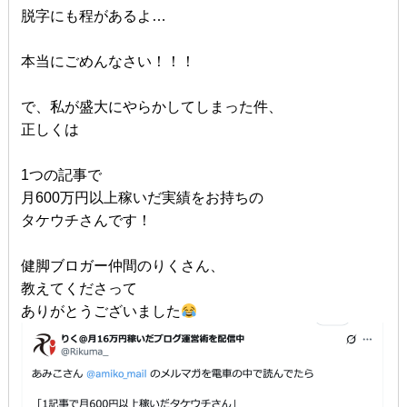
脱字にも程があるよ…
本当にごめんなさい！！！
で、私が盛大にやらかしてしまった件、
正しくは
1つの記事で
月600万円以上稼いだ実績をお持ちの
タケウチさんです！
健脚ブロガー仲間のりくさん、
教えてくださって
ありがとうございました