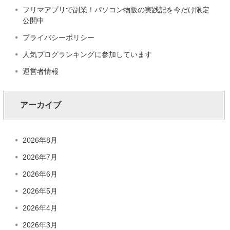
フリマアプリで副業！パソコン物販の実践記を今だけ限定
公開中
プライバシーポリシー
人気ブログランキングに参加しています
運営者情報
アーカイブ
2026年8月
2026年7月
2026年6月
2026年5月
2026年4月
2026年3月