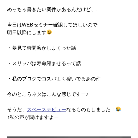
めっちゃ書きたい案件があるんだけど、、
今日はWEBセミナー確認してほしいので
明日以降にします
・夢見て時間溶かしまくった話
・スリッパは寿命縮ませるって話
・私のブログでコスパよく稼いでるあの件
今のところネタはこんな感じですー♪
そうだ、
スペースデビュー
なるものもしました！
↑私の声が聞けますよー