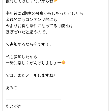
後悔してほしくないからね
半年後に2期生の募集がもしあったとしたら
金銭的にもコンテンツ的にも
今よりお得な条件になってる可能性は
ほぼゼロだと思うので、
＼参加するなら今です！／
私も参加したから
一緒に楽しくがんばりましょー
では、またメールしますね♪
あみこ
━━━━━━━━━━━━━━
あとがき