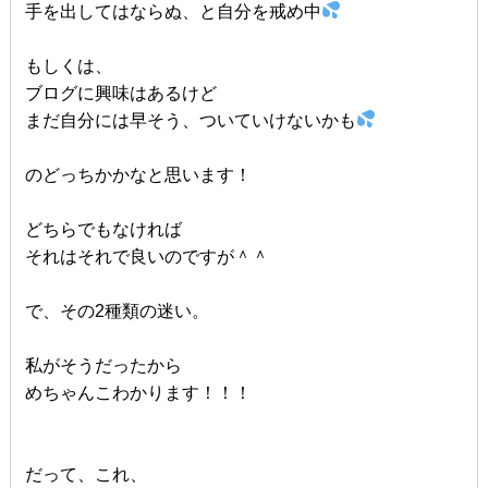
手を出してはならぬ、と自分を戒め中
もしくは、
ブログに興味はあるけど
まだ自分には早そう、ついていけないかも
のどっちかかなと思います！
どちらでもなければ
それはそれで良いのですが＾＾
で、その2種類の迷い。
私がそうだったから
めちゃんこわかります！！！
だって、これ、