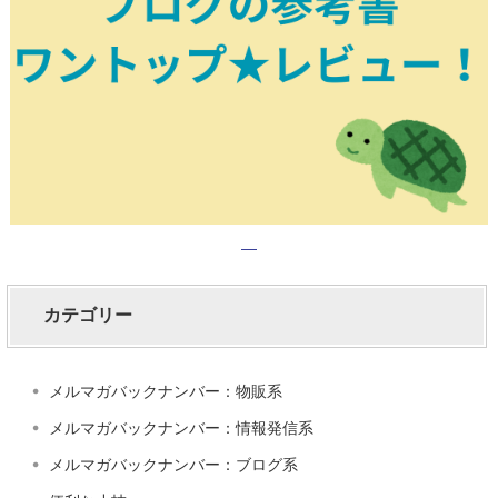
カテゴリー
メルマガバックナンバー：物販系
メルマガバックナンバー：情報発信系
メルマガバックナンバー：ブログ系