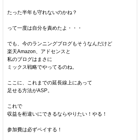
たった半年も守れないのかね？
って一度は自分を責めたよ・・・
でも、今のランニングブログもそうなんだけど
楽天Amazon、アドセンスと
私のブログはまさに
ミックス戦略でやってるのね。
ここに、これまでの延長線上にあって
足せる方法がASP。
これで
収益を桁違いにできるならやりたい！やる！
参加費は必ずペイする！