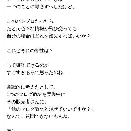
一つのことに専念すべしだけど、
このバンブロだったら
たとえ色々な情報が飛び交っても
自分の場合はどれを優先すればいいか？
これとそれの相性は？
って確認できるのが
すごすぎるって思ったのね！！
常識的に考えたとして、
1つのブログ教材を実践中に
その販売者さんに、
「他のブログ教材と混ぜていいですか？」
なんて、質問できないもんね。
逆に、