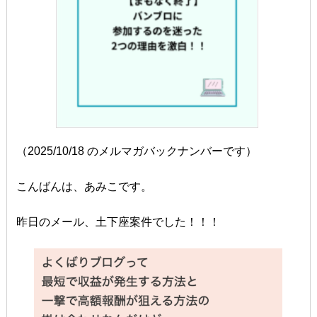
（2025/10/18 のメルマガバックナンバーです）
こんばんは、あみこです。
昨日のメール、土下座案件でした！！！