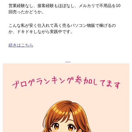
営業経験なし、接客経験もほぼなし、メルカリで不用品を10
回売ったかどうか。
こんな私が安く仕入れて高く売るパソコン物販で稼げるの
か、ドキドキしながら実践中です。
続きはこちら