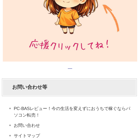
お問い合わせ等
PC-BASレビュー！今の生活を変えずにおうちで稼ぐならパ
ソコン転売！
お問い合わせ
サイトマップ