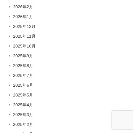
2026年2月
2026年1月
2025年12月
2025年11月
2025年10月
2025年9月
2025年8月
2025年7月
2025年6月
2025年5月
2025年4月
2025年3月
2025年2月