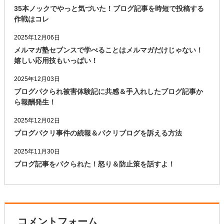
35本ノックでやっと気づいた！ブログ記事を時短で投稿する
作戦はコレ
2025年12月06日
メルマガ塾セブンスで学べることはメルマガだけじゃない！
嬉しい応用技もいっぱい！
2025年12月03日
ブログパクられ被害体験記に共感＆手入れしたブログ記事か
ら報酬発生！
2025年12月02日
ブログパクリ事件の続報＆パクリブログを訴える方法
2025年11月30日
ブログ記事をパクられた！怒り＆防止策を話すよ！
コメントフォーム