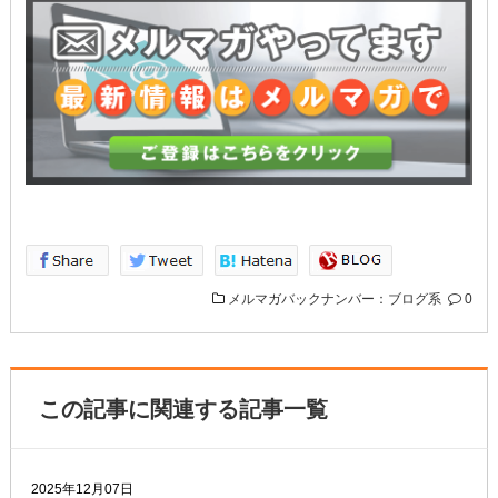
メルマガバックナンバー：ブログ系
0
この記事に関連する記事一覧
2025年12月07日