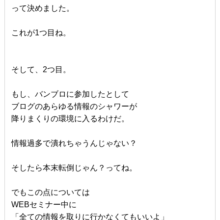
って決めました。
これが1つ目ね。
そして、2つ目。
もし、バンブロに参加したとして
ブログのあらゆる情報のシャワーが
降りまくりの環境に入るわけだ。
情報過多で潰れちゃうんじゃない？
そしたら本末転倒じゃん？ってね。
でもこの点については
WEBセミナー中に
「全ての情報を取りに行かなくてもいいよ」