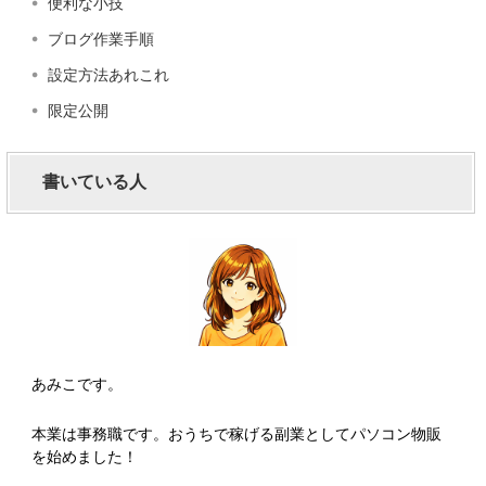
便利な小技
ブログ作業手順
設定方法あれこれ
限定公開
書いている人
あみこです。
本業は事務職です。おうちで稼げる副業としてパソコン物販
を始めました！