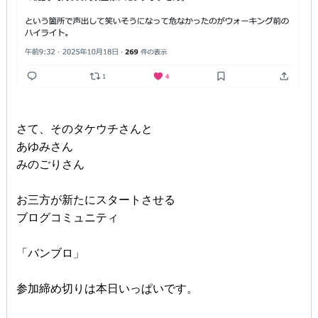
さて、そのタケウチさんと
あゆみさん
みのごりさん
お三方が新たにスタートさせる
ブログコミュニティ
「バンブロ」
参加締め切りは本日いっぱいです。