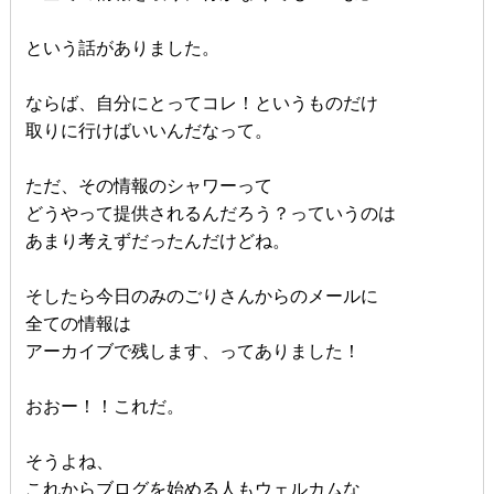
という話がありました。
ならば、自分にとってコレ！というものだけ
取りに行けばいいんだなって。
ただ、その情報のシャワーって
どうやって提供されるんだろう？っていうのは
あまり考えずだったんだけどね。
そしたら今日のみのごりさんからのメールに
全ての情報は
アーカイブで残します、ってありました！
おおー！！これだ。
そうよね、
これからブログを始める人もウェルカムな