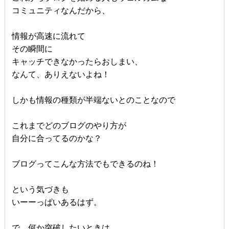
コミュニティなんだから、
情報が高速に流れて
その瞬間に
キャッチできなかったらおしまい、
なんて、ありえないよね！
しかも情報の種類が半端ないとのことなので
これまでどのブログのやり方が
自分に合ってるのかな？
ブログってこんな方法でもできるのね！
という気づきも
いーーっぱいあるはず。
で、何か突破したいときは