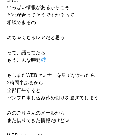
いっぱい情報があるからこそ
どれが合ってそうですか？って
相談できるの、
めちゃくちゃレアだと思う！
って、語ってたら
もうこんな時間
もしまだWEBセミナーを見てなかったら
2時間半あるから
全部再生すると
バンブロ申し込み締め切りを過ぎてしまう。
みのごりさんのメールから
また借りてきた情報だけどｗ