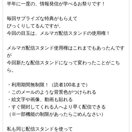
半年に一度の、情報発信が学べるお祭りです！
毎回サプライズな特典がもらえて
びっくりしてるんですが、
今回の目玉は、メルマガ配信スタンドの使用権！
メルマガ配信スタンド使用権はこれまでもあったんです
が
今回新たな配信スタンドになって変わったことがこち
ら。
・利用期間無制限！（読者100名まで）
・このメールのような背景色がつけられる
・絵文字や画像、動画も貼れる
・すぐ開封してくれる人へより早く配信できる
（※一部機能の制限があったらごめんなさい）
私も同じ配信スタンドを使って