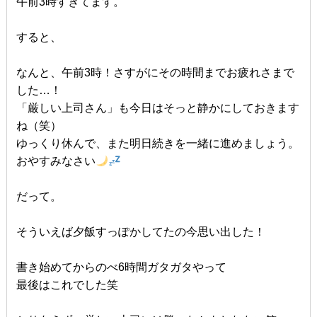
午前3時すぎてます。
すると、
なんと、午前3時！さすがにその時間までお疲れさまで
した…！
「厳しい上司さん」も今日はそっと静かにしておきます
ね（笑）
ゆっくり休んで、また明日続きを一緒に進めましょう。
おやすみなさい
だって。
そういえば夕飯すっぽかしてたの今思い出した！
書き始めてからのべ6時間ガタガタやって
最後はこれでした笑