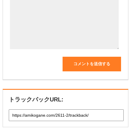
トラックバックURL: