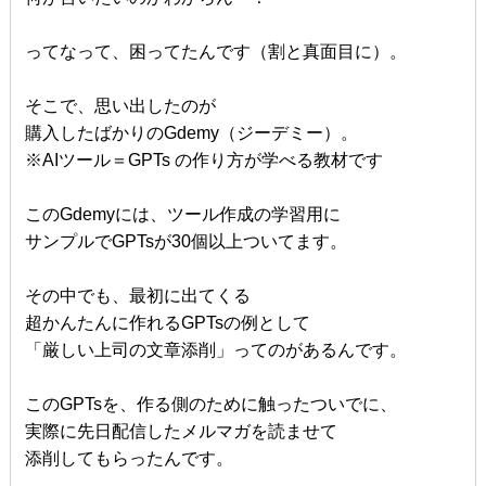
ってなって、困ってたんです（割と真面目に）。
そこで、思い出したのが
購入したばかりのGdemy（ジーデミー）。
※AIツール＝GPTs の作り方が学べる教材です
このGdemyには、ツール作成の学習用に
サンプルでGPTsが30個以上ついてます。
その中でも、最初に出てくる
超かんたんに作れるGPTsの例として
「厳しい上司の文章添削」ってのがあるんです。
このGPTsを、作る側のために触ったついでに、
実際に先日配信したメルマガを読ませて
添削してもらったんです。