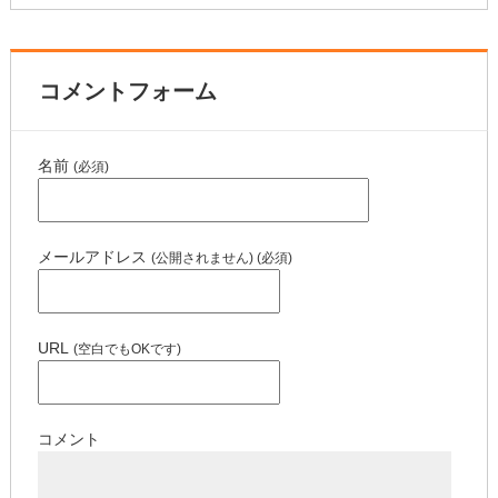
コメントフォーム
名前
(必須)
メールアドレス
(公開されません) (必須)
URL
(空白でもOKです)
コメント