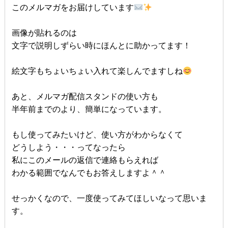
このメルマガをお届けしています
画像が貼れるのは
文字で説明しずらい時にほんとに助かってます！
絵文字もちょいちょい入れて楽しんでますしね
あと、メルマガ配信スタンドの使い方も
半年前までのより、簡単になっています。
もし使ってみたいけど、使い方がわからなくて
どうしよう・・・ってなったら
私にこのメールの返信で連絡もらえれば
わかる範囲でなんでもお答えしますよ＾＾
せっかくなので、一度使ってみてほしいなって思いま
す。