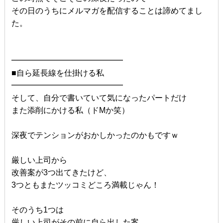
その日のうちにメルマガを配信することは諦めてまし
た。
━━━━━━━━━━━━━━
■自ら延長線を仕掛ける私
━━━━━━━━━━━━━━
そして、自分で書いていて気になったパートだけ
また添削にかける私（ドMか笑）
深夜でテンションがおかしかったのかもですｗ
厳しい上司から
改善案が3つ出てきたけど、
3つともまたツッコミどころ満載じゃん！
そのうち1つは
厳しい上司がその前に自ら出した案。