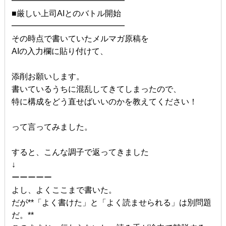
━━━━━━━━━━━━━━
■厳しい上司AIとのバトル開始
━━━━━━━━━━━━━━
その時点で書いていたメルマガ原稿を
AIの入力欄に貼り付けて、
添削お願いします。
書いているうちに混乱してきてしまったので、
特に構成をどう直せばいいのかを教えてください！
って言ってみました。
すると、こんな調子で返ってきました
↓
ーーーーー
よし、よくここまで書いた。
だが**「よく書けた」と「よく読ませられる」は別問題
だ。**