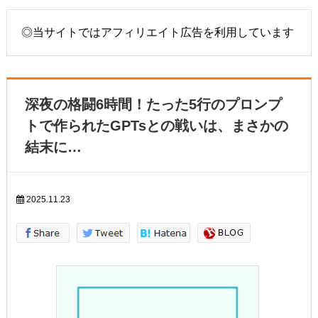
◎当サイトではアフィリエイト広告を利用しています
深夜の格闘6時間！たった5行のプロンプ
トで作られたGPTsとの戦いは、まさかの
結末に…
2025.11.23