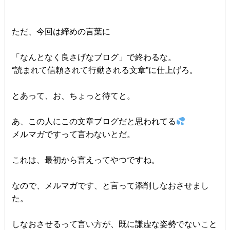
ただ、今回は締めの言葉に
「なんとなく良さげなブログ」で終わるな。
“読まれて信頼されて行動される文章”に仕上げろ。
とあって、お、ちょっと待てと。
あ、この人にこの文章ブログだと思われてる
メルマガですって言わないとだ。
これは、最初から言えってやつですね。
なので、メルマガです、と言って添削しなおさせまし
た。
しなおさせるって言い方が、既に謙虚な姿勢でないこと