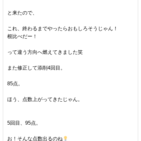
と来たので、
これ、終わるまでやったらおもしろそうじゃん！
根比べだー！
って違う方向へ燃えてきました笑
また修正して添削4回目。
85点。
ほう、点数上がってきたじゃん。
5回目、95点。
お！そんな点数出るのね