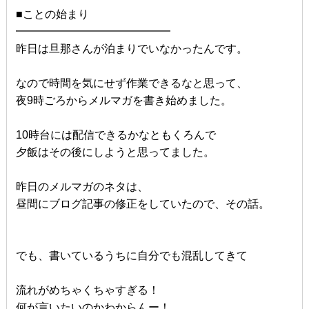
■ことの始まり
━━━━━━━━━━━━━━
昨日は旦那さんが泊まりでいなかったんです。
なので時間を気にせず作業できるなと思って、
夜9時ごろからメルマガを書き始めました。
10時台には配信できるかなともくろんで
夕飯はその後にしようと思ってました。
昨日のメルマガのネタは、
昼間にブログ記事の修正をしていたので、その話。
でも、書いているうちに自分でも混乱してきて
流れがめちゃくちゃすぎる！
何が言いたいのかわからんー！