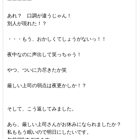
ーーーーー
あれ？ 口調が違うじゃん！
別人が現れた！？
・・・もう、おかしくてしょうがないっ！！
夜中なのに声出して笑っちゃう！
やつ、ついに力尽きたか笑
厳しい上司の弱点は夜更かしか！？
そして、こう返してみました。
あら、厳しい上司さんがお休みになられましたか？
私ももう眠いので明日にしたいです。