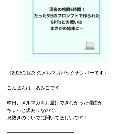
（2025/11/23 のメルマガバックナンバーです）
こんばんは、あみこです。
昨日、メルマガをお届けできなかった理由が
ちょっと訳ありなので、
息抜きのついでに聞いてほしいです！
━━━━━━━━━━━━━━