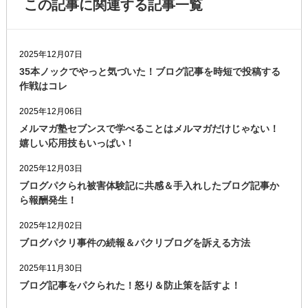
この記事に関連する記事一覧
2025年12月07日
35本ノックでやっと気づいた！ブログ記事を時短で投稿する
作戦はコレ
2025年12月06日
メルマガ塾セブンスで学べることはメルマガだけじゃない！
嬉しい応用技もいっぱい！
2025年12月03日
ブログパクられ被害体験記に共感＆手入れしたブログ記事か
ら報酬発生！
2025年12月02日
ブログパクリ事件の続報＆パクリブログを訴える方法
2025年11月30日
ブログ記事をパクられた！怒り＆防止策を話すよ！