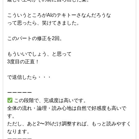
こういうところがAIのテキトーさなんだろうな
って思ったら、笑けてきました。
このパートの修正を2回。
もういいでしょう、と思って
3度目の正直！
で送信したら・・・
ーーーーー
この段階で、完成度は高いです。
全体の流れ・論理・読み心地は自然で好感度も高いで
す。
ただし、あと2〜3%だけ調整すれば、もっと読みやすく
なります。