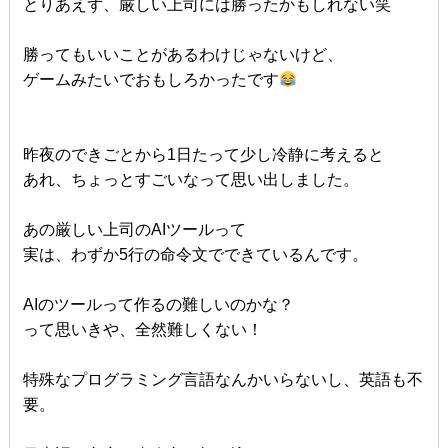
とりあえず、厳しい上司には勝ったかもしれない笑
勝ってもいいことがあるわけじゃないけど、
ゲームみたいでおもしろかったです
昨夜のできごとから1日たって少し冷静に考えると
あれ、ちょっとすごいなって思い出しました。
あの厳しい上司のAIツールって
実は、わずか5行の命令文でできているんです。
AIのツールって作るの難しいのかな？
って思いきや、全然難しくない！
特殊なプログラミング言語なんかいらないし、英語も不
要。