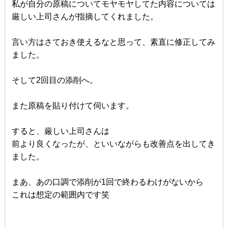
私が自分の原稿についてモヤモヤしてた内容については
厳しい上司さんが指摘してくれました。
言い方はさておき使えるなと思って、素直に修正してみ
ました。
そして2回目の添削へ。
また原稿を貼り付けて伺います。
すると、厳しい上司さんは
前より良くなったが、といいながらも改善点を出してき
ました。
まあ、あの口調で添削が1回で終わるわけがないから
これは想定の範囲内です笑