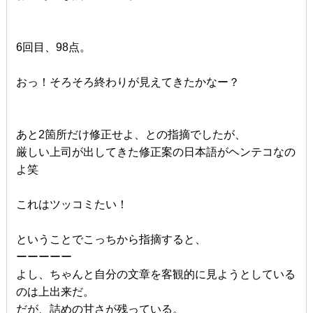
6回目、98点。
おっ！そろそろ終わりが見えてきたかなー？
あと2箇所だけ修正せよ、との指摘でしたが、
厳しい上司が出してきた修正案の日本語がヘンテコなの
よ笑
これはツッコミたい！
ということでこっちから指摘すると、
ーーーーー
よし、ちゃんと自分の文章を客観的に見ようとしている
のは上出来だ。
だが、詰めの甘さが残っている。