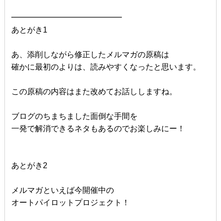
━━━━━━━━━━━━━━
あとがき1
あ、添削しながら修正したメルマガの原稿は
確かに最初のよりは、読みやすくなったと思います。
この原稿の内容はまた改めてお話ししますね。
ブログのちまちました面倒な手間を
一発で解消できるネタもあるのでお楽しみにー！
あとがき2
メルマガといえば今開催中の
オートパイロットプロジェクト！