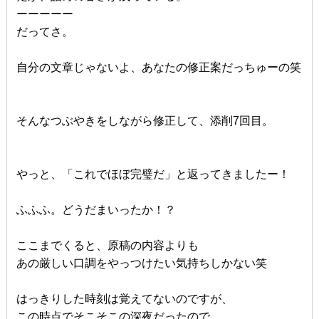
ーーーーー
だってさ。
自分の文章じゃないよ、あなたの修正案だっちゅーの笑
そんなつぶやきをしながら修正して、添削7回目。
やっと、「これでほぼ完璧だ」と返ってきましたー！
ふふふ。どうだまいったか！？
ここまでくると、原稿の内容よりも
あの厳しい口調をやっつけたい気持ちしかない笑
はっきりした時刻は覚えてないのですが、
この時点でそこそこの深夜だったので