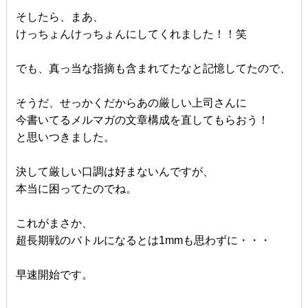
そしたら、まあ、
けっちょんけっちょんにしてくれました！！笑
でも、真っ当な指摘も含まれてたなと記憶してたので、
そうだ、せっかくだからあの厳しい上司さんに
今書いてるメルマガの文章構成を直してもらおう！
と思いつきました。
決して厳しい口調は好まないんですが、
本当に困ってたのでね。
これがまさか、
超長期戦のバトルになるとは1mmも思わずに・・・
早速開始です。