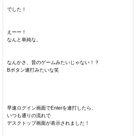
でした！
えーー！
なんと単純な。
なんかさ、昔のゲームみたいじゃない！？
Bボタン連打みたいな笑
早速ログイン画面でEnterを連打したら、
いつも通りの流れで
デスクトップ画面が表示されました！