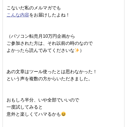
こないだ私のメルマガでも
こんな内容
をお届けしたよね！
（パソコン転売月10万円企画から
ご参加された方は、それ以前の時のなので
よかったら読んでみてくださいな
）
あの文章はツール使ったとは思わなかった！
という声を複数の方からいただきました。
おもしろ半分、いや全部でいいので
一度試してみると
意外と楽しくてハマるかも