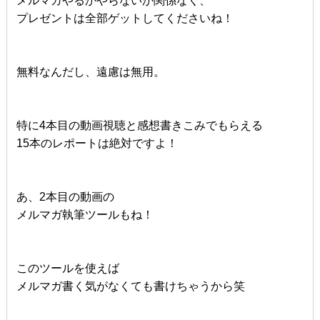
メルマガやるかやらないか関係なく、
プレゼントは全部ゲットしてくださいね！
無料なんだし、遠慮は無用。
特に4本目の動画視聴と感想書きこみでもらえる
15本のレポートは絶対ですよ！
あ、2本目の動画の
メルマガ執筆ツールもね！
このツールを使えば
メルマガ書く気がなくても書けちゃうから笑