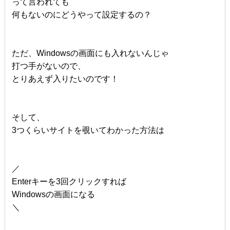
って言われても
何もないのにどうやって設定するの？
ただ、Windowsの画面にも入れないんじゃ
打つ手がないので、
とりあえず入りたいのです！
そして、
3つくらいサイトを覗いてわかった方法は
／
Enterキーを3回クリックすれば
Windowsの画面になる
＼