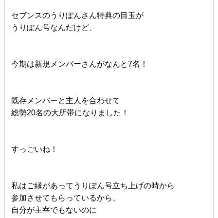
セブンスのうりぽんさん特典の目玉が
うりぽん号なんだけど、
今期は新規メンバーさんがなんと7名！
既存メンバーと主人を合わせて
総勢20名の大所帯になりました！
すっごいね！
私はご縁があってうりぽん号立ち上げの時から
参加させてもらっているから、
自分が主宰でもないのに