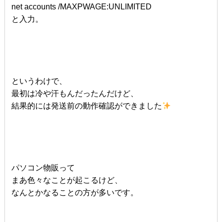
net accounts /MAXPWAGE:UNLIMITED
と入力。
というわけで、
最初は冷や汗もんだったんだけど、
結果的には発送前の動作確認ができました
パソコン物販って
まあ色々なことが起こるけど、
なんとかなることの方が多いです。