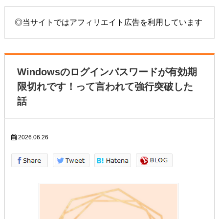
◎当サイトではアフィリエイト広告を利用しています
Windowsのログインパスワードが有効期
限切れです！って言われて強行突破した
話
2026.06.26