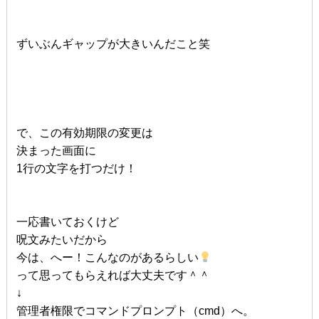
ずいぶんギャップが大きいんだこと笑
で、この有効期限の変更は
決まった画面に
1行の文字を打つだけ！
一応書いておくけど
呪文みたいだから
今は、へー！こんなのがあるらしい
って思ってもらえれば大丈夫です＾＾
↓
管理者権限でコマンドプロンプト（cmd）へ。