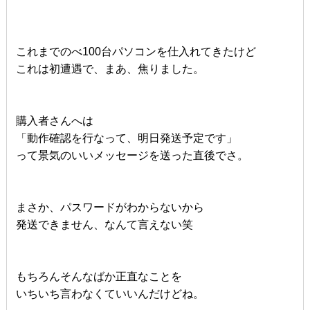
これまでのべ100台パソコンを仕入れてきたけど
これは初遭遇で、まあ、焦りました。
購入者さんへは
「動作確認を行なって、明日発送予定です」
って景気のいいメッセージを送った直後でさ。
まさか、パスワードがわからないから
発送できません、なんて言えない笑
もちろんそんなばか正直なことを
いちいち言わなくていいんだけどね。