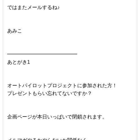
ではまたメールするね♪
あみこ
━━━━━━━━━━━━━━
あとがき1
オートパイロットプロジェクトに参加された方！
プレゼントもらい忘れてないですか？
企画ページが本日いっぱいで閉鎖されます。