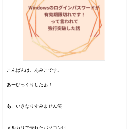
こんばんは、あみこです。
あーびっくりしたぁ！
あ、いきなりすみません笑
メルカリで売れたパソコンは