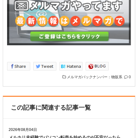
メルマガバックナンバー：物販系
0
この記事に関連する記事一覧
2026年08月04日
メルカリ未経験でパソコン転売を始めるのが不安だったら、