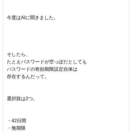
今度はAIに聞きました。
そしたら、
たとえパスワードが空っぽだとしても
パスワードの有効期限設定自体は
存在するんだって。
選択肢は2つ。
・42日間
・無期限