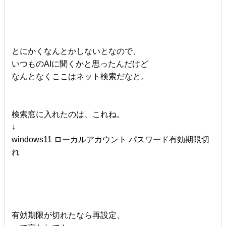
とにかくなんとかしないとなので、
いつものAIに聞くかと思ったんだけど
なんとなくここはネット検索だなと。
検索窓に入れたのは、これね。
↓
windows11 ローカルアカウント パスワード有効期限切
れ
有効期限が切れたなら再設定、