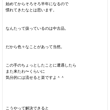
始めてからそろそろ半年になるので
慣れてきたなとは思います。
なんたって扱っているのは中古品。
だから色々なことがあって当然。
この手のちょっとしたことに遭遇したら
また来たわ〜くらいに
気分的には流せると楽ですよ＾＾
こうやって解決できると