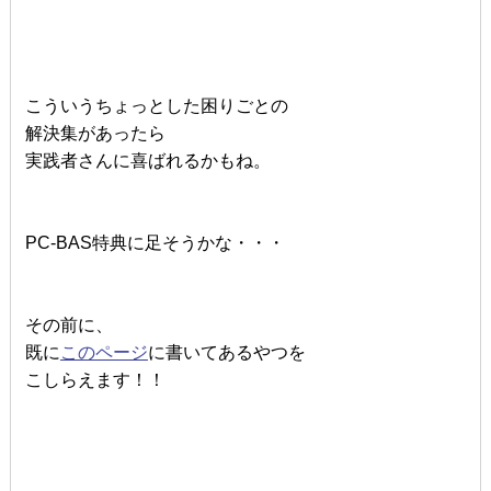
こういうちょっとした困りごとの
解決集があったら
実践者さんに喜ばれるかもね。
PC-BAS特典に足そうかな・・・
その前に、
既に
このページ
に書いてあるやつを
こしらえます！！