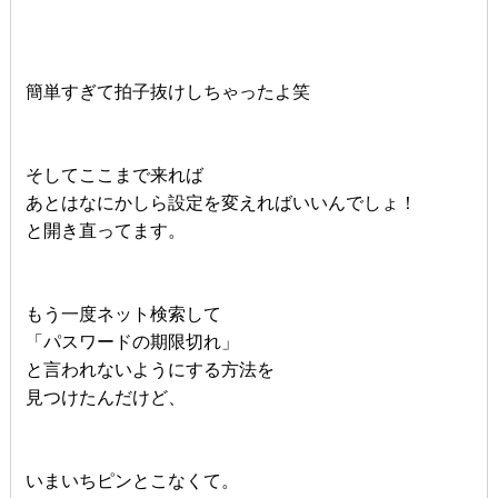
簡単すぎて拍子抜けしちゃったよ笑
そしてここまで来れば
あとはなにかしら設定を変えればいいんでしょ！
と開き直ってます。
もう一度ネット検索して
「パスワードの期限切れ」
と言われないようにする方法を
見つけたんだけど、
いまいちピンとこなくて。