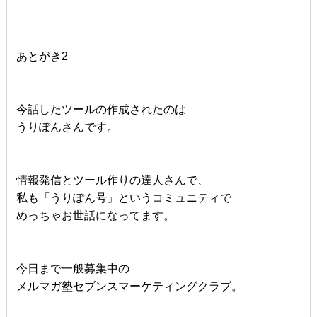
あとがき2
今話したツールの作成されたのは
うりぽんさんです。
情報発信とツール作りの達人さんで、
私も「うりぽん号」というコミュニティで
めっちゃお世話になってます。
今日まで一般募集中の
メルマガ塾セブンスマーケティングクラブ。