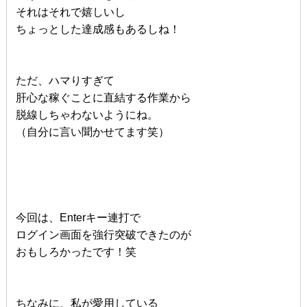
それはそれで嬉しいし
ちょっとした達成感もあるしね！
ただ、ハマりすぎて
肝心な稼ぐことに直結する作業から
脱線しちゃわないようにね。
（自分に言い聞かせてます笑）
今回は、Enterキー連打で
ログイン画面を強行突破できたのが
おもしろかったです！笑
ちなみに、私が愛用している