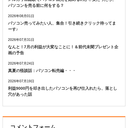
パソコンを売る前に何をする？
2026年08月01日
パソコン売ってみたい人、集合！引き続きクリック待ってま
ーす♪
2026年07月31日
なんと！7月の利益が大変なことに！＆前代未聞プレゼント企
画の予告
2026年07月24日
真夏の怪談話：パソコン転売編・・・
2026年07月19日
利益9000円を叩き出したパソコンを再び仕入れたら、落とし
穴があった話
コメントフォーム