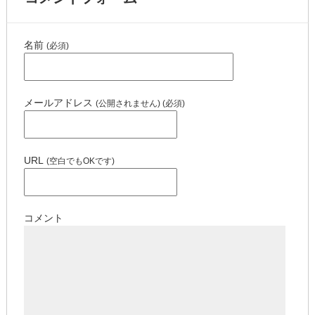
名前
(必須)
メールアドレス
(公開されません) (必須)
URL
(空白でもOKです)
コメント