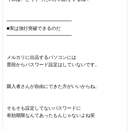
━━━━━━━━━━━━━━
■実は強行突破できるのだ
━━━━━━━━━━━━━━
メルカリに出品するパソコンには
普段からパスワード設定はしていないです。
購入者さんが自由にできた方がいいからね。
そもそも設定してないパスワードに
有効期限なんてあったもんじゃないよね笑