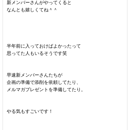
新メンバーさんがやってくると
なんとも嬉しくてね＾＾
半年前に入っておけばよかったって
思ってた人もいるそうです笑
早速新メンバーさんたちが
企画の準備で添削を依頼してたり、
メルマガプレゼントを準備してたり。
やる気もすごいです！