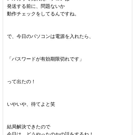
発送する前に、問題ないか
動作チェックをしてるんですね。
で、今日のパソコンは電源を入れたら、
「パスワードが有効期限切れです」
って出たの！
いやいや、待てよと笑
結局解決できたので
今日は、どうやったのかの話をするね！