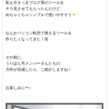
私も今さっきブログ系のツールを
チラ見させてもらったんだけど、
めちゃくちゃシンプルで使いやすそう
なんかパソコン転売で使えるツールを
作りたくなってきた！笑
その前に、
うりぽん号メンバーさんたちの
力作が完成したら、ご紹介しますね！
お楽しみに〜♪