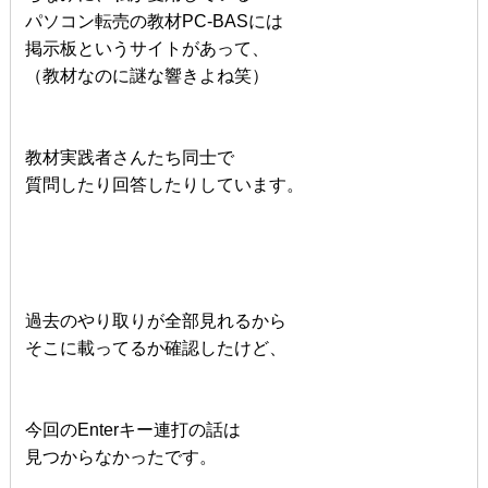
パソコン転売の教材PC-BASには
掲示板というサイトがあって、
（教材なのに謎な響きよね笑）
教材実践者さんたち同士で
質問したり回答したりしています。
過去のやり取りが全部見れるから
そこに載ってるか確認したけど、
今回のEnterキー連打の話は
見つからなかったです。