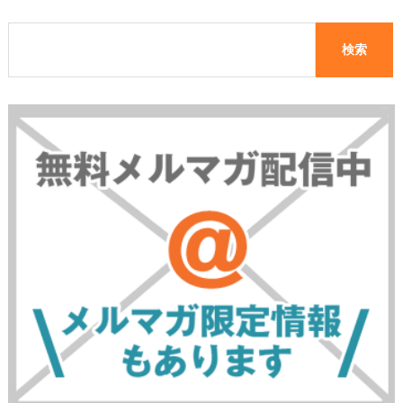
武器
人、集合！