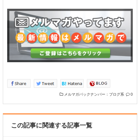
メルマガバックナンバー：ブログ系
0
この記事に関連する記事一覧