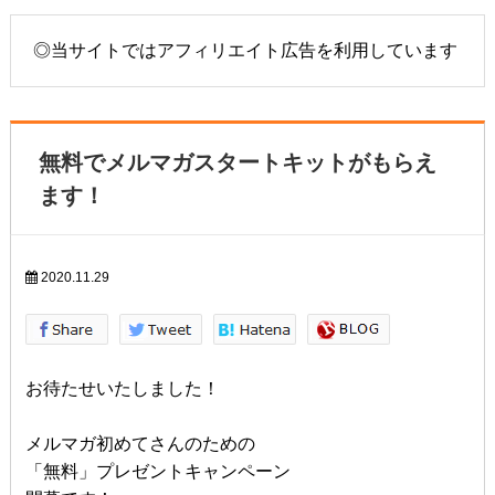
◎当サイトではアフィリエイト広告を利用しています
無料でメルマガスタートキットがもらえ
ます！
2020.11.29
お待たせいたしました！
メルマガ初めてさんのための
「無料」プレゼントキャンペーン