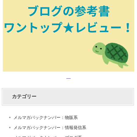
カテゴリー
メルマガバックナンバー：物販系
メルマガバックナンバー：情報発信系