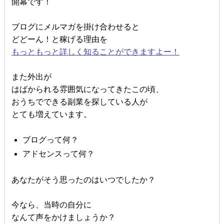
開幕です！
ブログにメルマガを掛け合わせると
どどーん！と稼げる理由を
もっともっと詳しく知ることができますよー！
また外出が
はばかられる雰囲気になってきたこの頃、
おうちでできる副業を探している人が
とても増えています。
ブログって何？
アドセンスって何？
あなたがそう思ったのはいつでしたか？
今なら、当時の自分に
なんて声をかけましょうか？