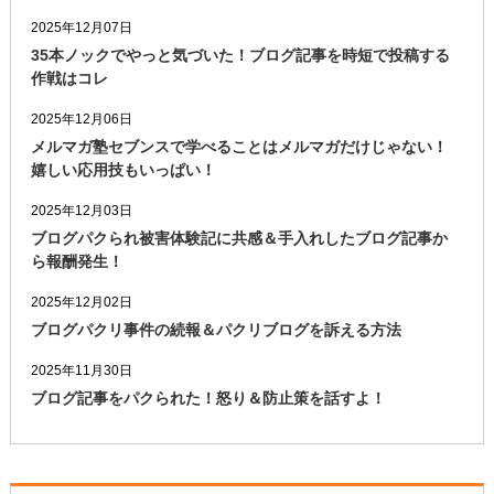
2025年12月07日
35本ノックでやっと気づいた！ブログ記事を時短で投稿する
作戦はコレ
2025年12月06日
メルマガ塾セブンスで学べることはメルマガだけじゃない！
嬉しい応用技もいっぱい！
2025年12月03日
ブログパクられ被害体験記に共感＆手入れしたブログ記事か
ら報酬発生！
2025年12月02日
ブログパクリ事件の続報＆パクリブログを訴える方法
2025年11月30日
ブログ記事をパクられた！怒り＆防止策を話すよ！