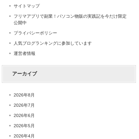
サイトマップ
フリマアプリで副業！パソコン物販の実践記を今だけ限定
公開中
プライバシーポリシー
人気ブログランキングに参加しています
運営者情報
アーカイブ
2026年8月
2026年7月
2026年6月
2026年5月
2026年4月