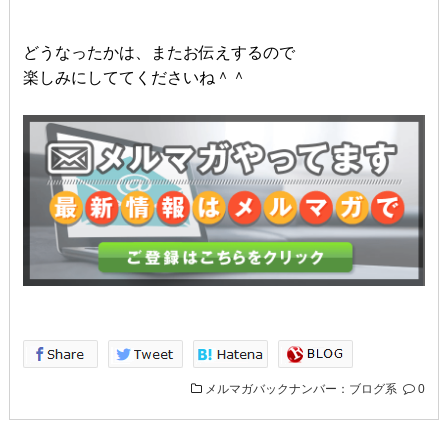
どうなったかは、またお伝えするので
楽しみにしててくださいね＾＾
メルマガバックナンバー：ブログ系
0