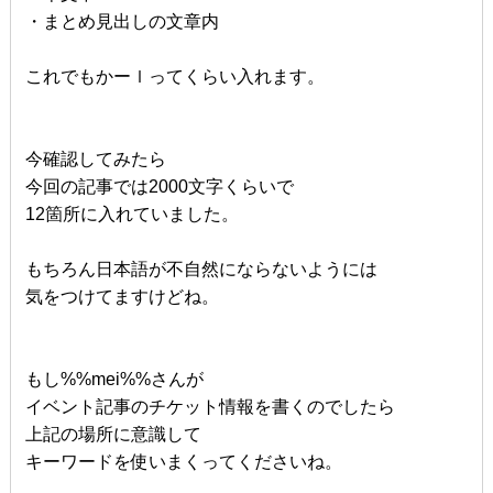
・まとめ見出しの文章内
これでもかーｌってくらい入れます。
今確認してみたら
今回の記事では2000文字くらいで
12箇所に入れていました。
もちろん日本語が不自然にならないようには
気をつけてますけどね。
もし%%mei%%さんが
イベント記事のチケット情報を書くのでしたら
上記の場所に意識して
キーワードを使いまくってくださいね。