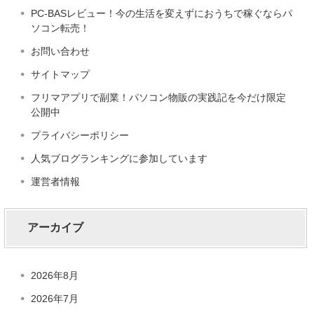
PC-BASレビュー！今の生活を変えずにおうちで稼ぐならパ
ソコン転売！
お問い合わせ
サイトマップ
フリマアプリで副業！パソコン物販の実践記を今だけ限定
公開中
プライバシーポリシー
人気ブログランキングに参加しています
運営者情報
アーカイブ
2026年8月
2026年7月