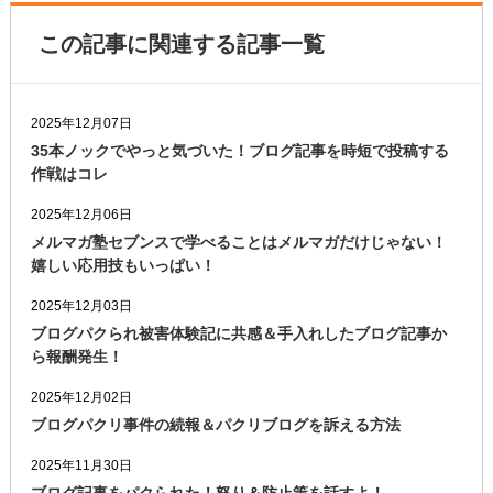
この記事に関連する記事一覧
2025年12月07日
35本ノックでやっと気づいた！ブログ記事を時短で投稿する
作戦はコレ
2025年12月06日
メルマガ塾セブンスで学べることはメルマガだけじゃない！
嬉しい応用技もいっぱい！
2025年12月03日
ブログパクられ被害体験記に共感＆手入れしたブログ記事か
ら報酬発生！
2025年12月02日
ブログパクリ事件の続報＆パクリブログを訴える方法
2025年11月30日