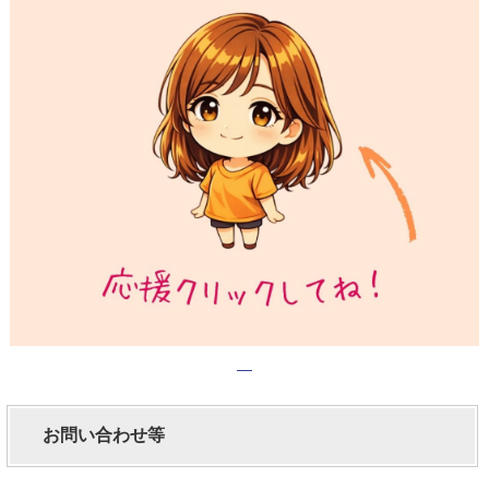
お問い合わせ等