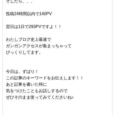
そしたら、、、
投稿24時間以内で140PV
翌日は1日で293PVですよ！！
わたしブログ史上最速で
ガンガンアクセスが集まっちゃって
びっくりしてます。
今日は、ずばり！
この記事のキーワードをお伝えします！！
あと記事を書いた時に
気をつけたこともお話しするので
ぜひそのまま使ってみてくださいね♪