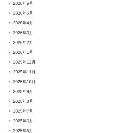
2026年6月
2026年5月
2026年4月
2026年3月
2026年2月
2026年1月
2025年12月
2025年11月
2025年10月
2025年9月
2025年8月
2025年7月
2025年6月
2025年5月