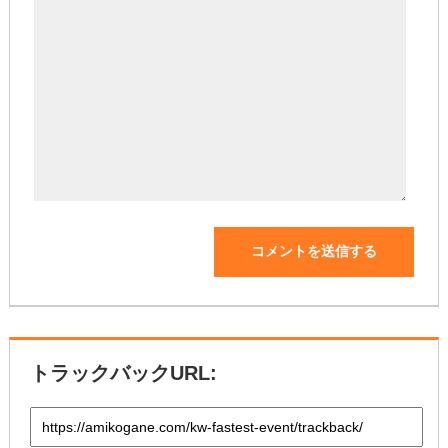
トラックバックURL: