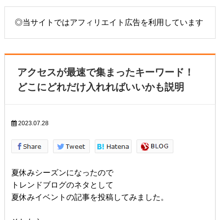
◎当サイトではアフィリエイト広告を利用しています
アクセスが最速で集まったキーワード！
どこにどれだけ入れればいいかも説明
2023.07.28
夏休みシーズンになったので
トレンドブログのネタとして
夏休みイベントの記事を投稿してみました。