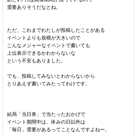
需要ありそうだなとね。
ただ、これまでわたしが投稿したことがある
イベントよりも規模が大きいので
こんなメジャーなイベントで書いても
上位表示できるかわからないな
という不安もありました。
でも、投稿してみないとわからないから
とりあえず書いてみたってわけです。
結局「当日券」で当たったおかげで
イベント期間中は、休みの日以外は
「毎日」需要があるってことなんですよねー。