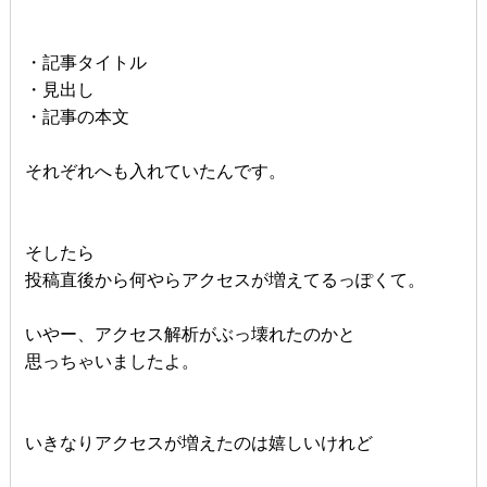
・記事タイトル
・見出し
・記事の本文
それぞれへも入れていたんです。
そしたら
投稿直後から何やらアクセスが増えてるっぽくて。
いやー、アクセス解析がぶっ壊れたのかと
思っちゃいましたよ。
いきなりアクセスが増えたのは嬉しいけれど