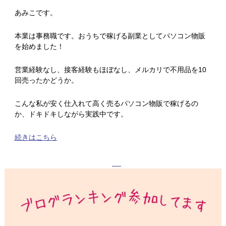
あみこです。
本業は事務職です。おうちで稼げる副業としてパソコン物販
を始めました！
営業経験なし、接客経験もほぼなし、メルカリで不用品を10
回売ったかどうか。
こんな私が安く仕入れて高く売るパソコン物販で稼げるの
か、ドキドキしながら実践中です。
続きはこちら