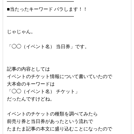
━━━━━━━━━━━━━━
■当たったキーワード バラします！！
━━━━━━━━━━━━━━
じゃじゃん。
「◯◯（イベント名） 当日券」です。
記事の内容としては
イベントのチケット情報について書いていたので
大本命のキーワードは
「◯◯（イベント名） チケット」
だったんですけどね。
イベントのチケットの種類を調べてみたら
前売り券と当日券があったという流れで
たまたま記事の本文に盛り込むことになったので