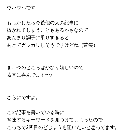
ウハウハです。
もしかしたら今後他の人の記事に
抜かれてしまうこともあるかもなので
あんまり調子に乗りすぎると
あとでガッカリしそうですけどね（苦笑）
ま、今のところはかなり嬉しいので
素直に喜んでます〜♪
さらにですよ。
この記事を書いている時に
関連するキーワードを見つけてしまったので
こっちで2匹目のどじょうも狙いたいと思ってます。