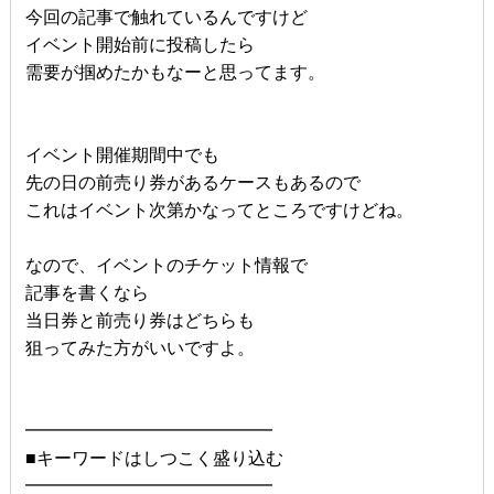
今回の記事で触れているんですけど
イベント開始前に投稿したら
需要が掴めたかもなーと思ってます。
イベント開催期間中でも
先の日の前売り券があるケースもあるので
これはイベント次第かなってところですけどね。
なので、イベントのチケット情報で
記事を書くなら
当日券と前売り券はどちらも
狙ってみた方がいいですよ。
━━━━━━━━━━━━━━
■キーワードはしつこく盛り込む
━━━━━━━━━━━━━━