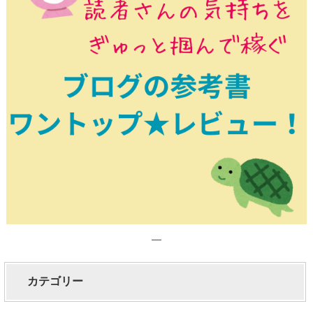
カテゴリー