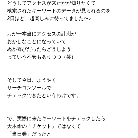
どうしてアクセスが来たかが知りたくて
検索されたキーワードのデータが見られるのを
2日ほど、超楽しみに待ってました〜♪
万が一本当にアクセスの計測が
おかしなことになっていて
ぬか喜びだったらどうしよう
っていう不安もありつつ（笑）
そして今日、ようやく
サーチコンソールで
チェックできたというわけです。
で、実際に来たキーワードをチェックしたら
大本命の「チケット」ではなくて
「当日券」だったと。