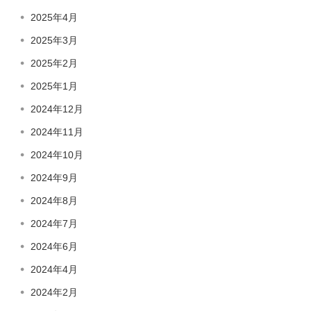
2025年4月
2025年3月
2025年2月
2025年1月
2024年12月
2024年11月
2024年10月
2024年9月
2024年8月
2024年7月
2024年6月
2024年4月
2024年2月