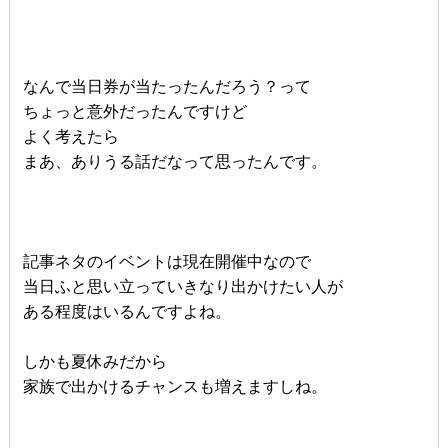
なんで当日券が当たったんだろう？って
ちょっと意外だったんですけど
よく考えたら
まあ、ありうる話だなって思ったんです。
記事ネタのイベントは現在開催中なので
当日ふと思い立っていきなり出かけたい人が
ある程度はいるんですよね。
しかも夏休みだから
家族で出かけるチャンスも増えますしね。