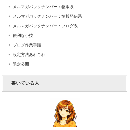
メルマガバックナンバー：物販系
メルマガバックナンバー：情報発信系
メルマガバックナンバー：ブログ系
便利な小技
ブログ作業手順
設定方法あれこれ
限定公開
書いている人