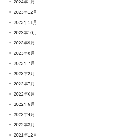
2024年1月
2023年12月
2023年11月
2023年10月
2023年9月
2023年8月
2023年7月
2023年2月
2022年7月
2022年6月
2022年5月
2022年4月
2022年3月
2021年12月