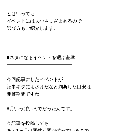
とはいっても
イベントには大小さまざまあるので
選び方もご紹介します。
━━━━━━━━━━━━━━
■ネタになるイベントを選ぶ基準
━━━━━━━━━━━━━━
今回記事にしたイベントが
記事ネタによさげだなと判断した目安は
開催期間ですね。
8月いっぱいまでだったんです。
今記事を投稿しても
あと1ヶ月は開催期間が残っているので