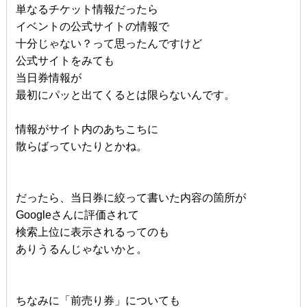
単なるチケット情報だったら
イベントの公式サイトの情報で
十分じゃない？って思ったんですけど
公式サイトをみても
当日券情報が
最初にパッと出てくるとは限らないんです。
情報がサイト内のあちこちに
散らばっていたりとかね。
だったら、当日券に絞って書いた内容の箇所が
Googleさんに評価されて
検索上位に表示されるってのも
ありうるんじゃないかと。
ちなみに「前売り券」についても