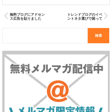
無料ブログにアドセン
トレンドブログのイベ
ス広告を貼りました
ントネタ選びで困って
るならコレ書いてみ
て！