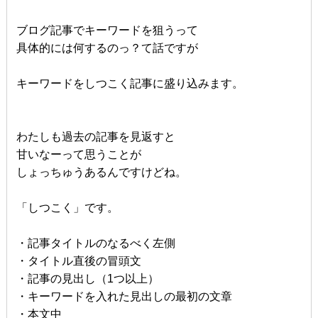
ブログ記事でキーワードを狙うって
具体的には何するのっ？て話ですが
キーワードをしつこく記事に盛り込みます。
わたしも過去の記事を見返すと
甘いなーって思うことが
しょっちゅうあるんですけどね。
「しつこく」です。
・記事タイトルのなるべく左側
・タイトル直後の冒頭文
・記事の見出し（1つ以上）
・キーワードを入れた見出しの最初の文章
・本文中