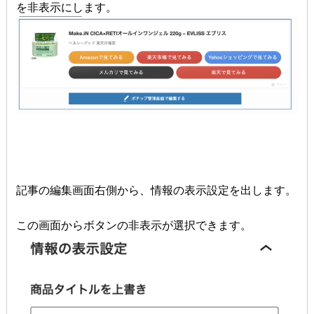
を非表示にします。
記事の編集画面右側から、情報の表示設定を出します。
この画面からボタンの非表示が選択できます。