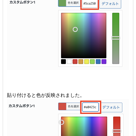
貼り付けると色が反映されました。