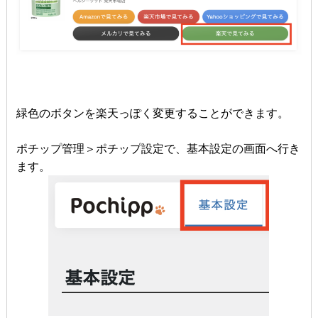
緑色のボタンを楽天っぽく変更することができます。
ポチップ管理＞ポチップ設定で、基本設定の画面へ行き
ます。