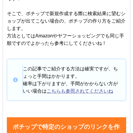
そこで、ポチップで新規作成する際に検索結果に望むシ
ョップが出てこない場合の、ポチップの作り方をご紹介
します。
方法としてはAmazonやヤフーショッピングでも同じ手
順ですのでよかったら参考にしてくださいね！
この記事でご紹介する方法は確実ですが、ち
ょっと手間はかかります。
確率は下がりますが、手間がかからない方が
いい場合は
こちらも参照されてくださいね
ポチップで特定のショップのリンクを作