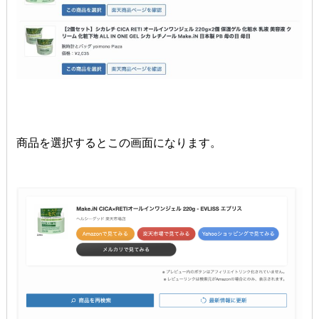
商品を選択するとこの画面になります。