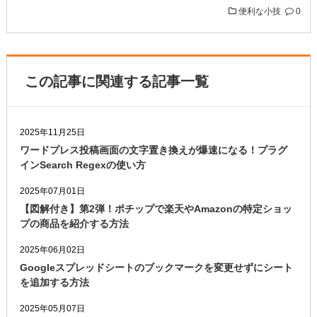
便利な小技
0
この記事に関連する記事一覧
2025年11月25日
ワードプレス投稿画面の文字置き換えが爆速になる！プラグ
インSearch Regexの使い方
2025年07月01日
【図解付き】第2弾！ポチップで楽天やAmazonの特定ショッ
プの商品を紹介する方法
2025年06月02日
Googleスプレッドシートのブックマークを変更せずにシート
を追加する方法
2025年05月07日