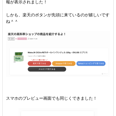
報が表示されました！
しかも、楽天のボタンが先頭に来ているのが嬉しいです
ね＾＾
スマホのプレビュー画面でも同じくできました！