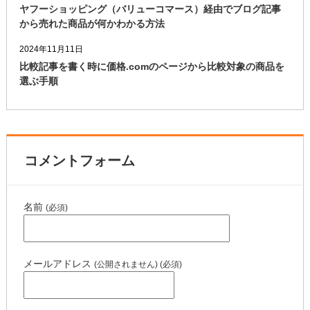
ヤフーショッピング（バリューコマース）経由でブログ記事
から売れた商品が何かわかる方法
2024年11月11日
比較記事を書く時に価格.comのページから比較対象の商品を
選ぶ手順
コメントフォーム
名前
(必須)
メールアドレス
(公開されません) (必須)