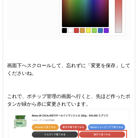
画面下へスクロールして、忘れずに「変更を保存」して
くださいね。
これで、ポチップ管理の画面へ行くと、先ほど作ったボ
タンが緑から赤に変更されています。