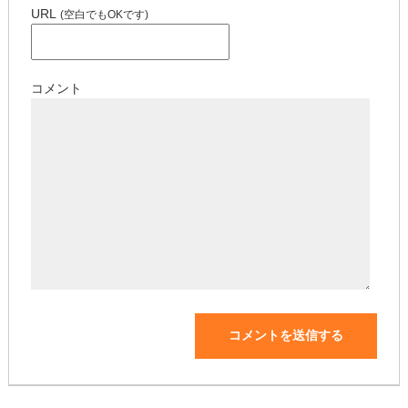
URL
(空白でもOKです)
コメント