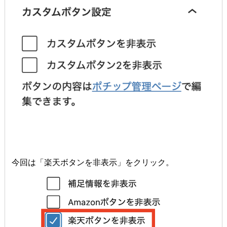
今回は「楽天ボタンを非表示」をクリック。