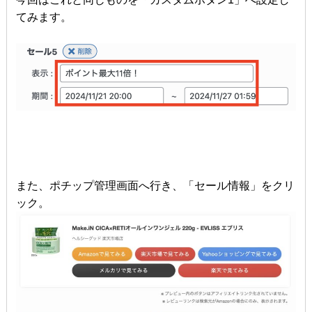
てみます。
また、ポチップ管理画面へ行き、「セール情報」をクリ
ック。