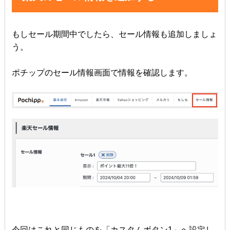
もしセール期間中でしたら、セール情報も追加しましょ
う。
ポチップのセール情報画面で情報を確認します。
今回はこれと同じものを「カスタムボタン1」へ設定し