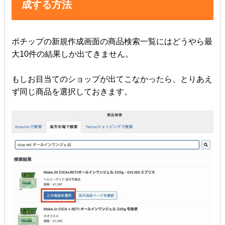
成する方法
ポチップの新規作成画面の商品検索一覧にはどうやら最
大10件の結果しか出てきません。
もしお目当てのショップが出てこなかったら、とりあえ
ず同じ商品を選択しておきます。