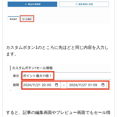
カスタムボタン1のところに先ほどと同じ内容を入力し
ます。
すると、記事の編集画面やプレビュー画面でもセール情