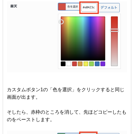
カスタムボタン1の「色を選択」をクリックすると同じ
画面が出ます。
そしたら、赤枠のところを消して、先ほどコピーしたも
のをペーストします。