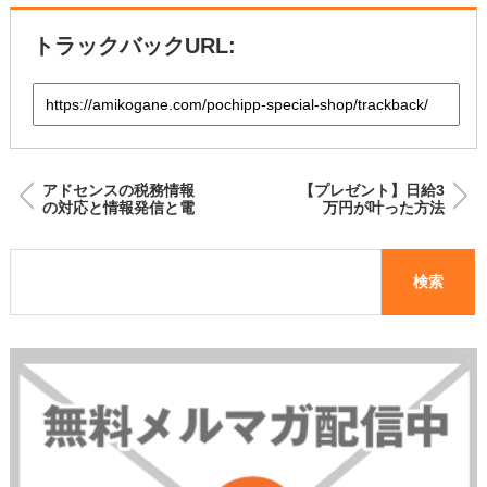
トラックバックURL:
アドセンスの税務情報
【プレゼント】日給3
の対応と情報発信と電
万円が叶った方法
池切れ