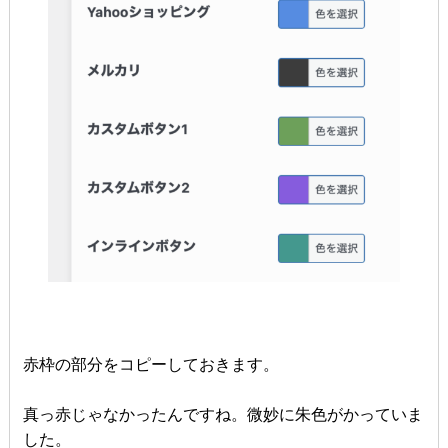
赤枠の部分をコピーしておきます。
真っ赤じゃなかったんですね。微妙に朱色がかっていま
した。