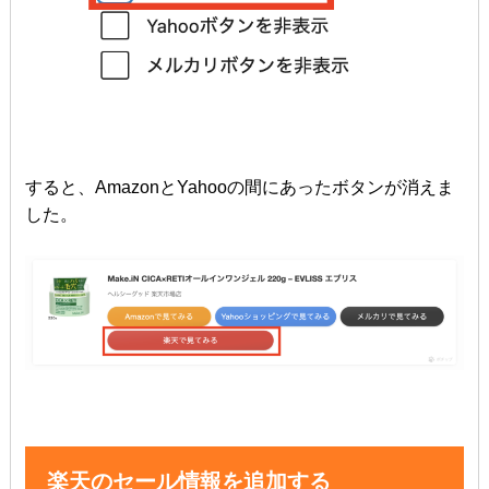
すると、AmazonとYahooの間にあったボタンが消えま
した。
楽天のセール情報を追加する