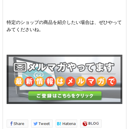
特定のショップの商品を紹介したい場合は、ぜひやって
みてくださいね。