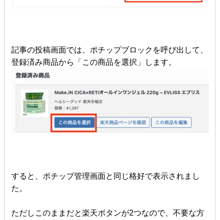
記事の投稿画面では、ポチップブロックを呼び出して、
登録済み商品から「この商品を選択」します。
すると、ポチップ管理画面と同じ格好で表示されまし
た。
ただしこのままだと楽天ボタンが2つなので、不要な方