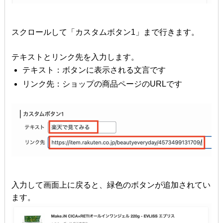
スクロールして「カスタムボタン1」まで行きます。
テキストとリンク先を入力します。
テキスト：ボタンに表示される文言です
リンク先：ショップの商品ページのURLです
入力して画面上に戻ると、緑色のボタンが追加されてい
ます。