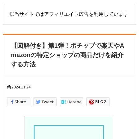
◎当サイトではアフィリエイト広告を利用しています
【図解付き】第1弾！ポチップで楽天やA
mazonの特定ショップの商品だけを紹介
する方法
2024.11.24