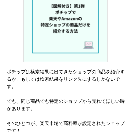
ポチップは検索結果に出てきたショップの商品を紹介す
るか、もしくは検索結果をリンク先にするしかないで
す。
でも、同じ商品でも特定のショップから売れてほしい時
があります。
そのひとつが、楽天市場で高料率が設定されたショップ
です！