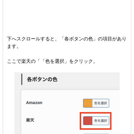
下へスクロールすると、「各ボタンの色」の項目があり
ます。
ここで楽天の「「色を選択」をクリック。