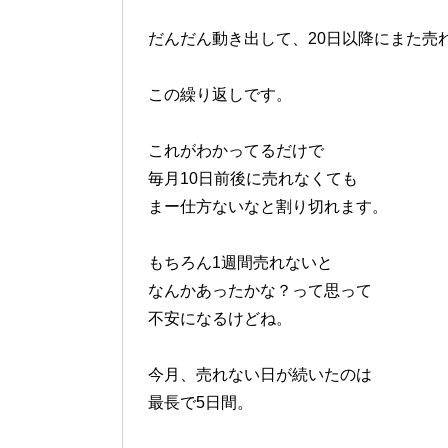
だんだん動き出して、20日以降にまた売
この繰り返しです。
これがわかってるだけで
毎月10日前後に売れなくても
まー仕方ないなと割り切れます。
もちろん1週間売れないと
なんかあったかな？って思って
不安になるけどね。
今月、売れない日が続いたのは
最長で5日間。