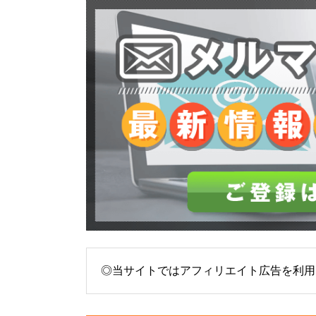
◎当サイトではアフィリエイト広告を利用