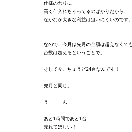
仕様のわりに
高く仕入れちゃってるのばかりだから、
なかなか大きな利益は狙いにくいのです
なので、今月は先月の金額は超えなくて
台数は超えるということで。
そして今、ちょうど24台なんです！！
先月と同じ。
うーーーん
あと1時間であと1台！
売れてほしい！！