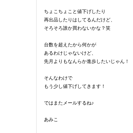
ちょこちょこと値下げしたり
再出品したりはしてるんだけど、
そろそろ誰か買わないかな？笑
台数を超えたから何かが
あるわけじゃないけど、
先月よりもなんらか進歩したいじゃん！
そんなわけで
もう少し値下げしてきます！
ではまたメールするね♪
あみこ