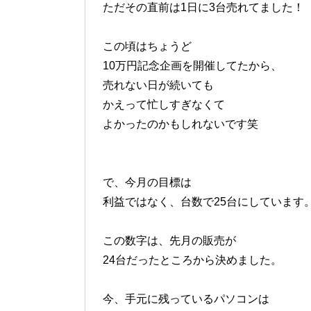
ただその直前は1日に3台売れてました！
この頃はちょうど
10万円記念企画を開催してたから、
売れない日が続いても
かえって忙しすぎなくて
よかったのかもしれないです笑
で、今月の目標は
利益ではなく、台数で25台にしています
この数字は、先月の販売が
24台だったところから決めました。
今、手元に残っているパソコンは