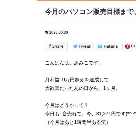
今月のパソコン販売目標まで
2026.06.30
こんばんは、あみこです。
月利益10万円超えを達成して
大歓喜だったあの日から、1ヶ月。
今月はどうかって？
今日も1台売れて、今、81,371円です(*^^*
（今月はあと1時間半ある笑）