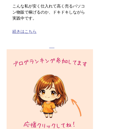
こんな私が安く仕入れて高く売るパソコ
ン物販で稼げるのか、ドキドキしながら
実践中です。
続きはこちら