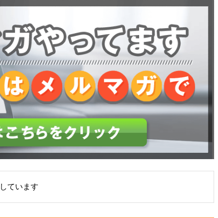
しています