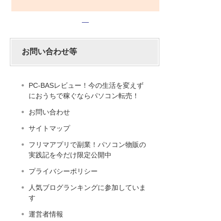
お問い合わせ等
PC-BASレビュー！今の生活を変えず
におうちで稼ぐならパソコン転売！
お問い合わせ
サイトマップ
フリマアプリで副業！パソコン物販の
実践記を今だけ限定公開中
プライバシーポリシー
人気ブログランキングに参加していま
す
運営者情報