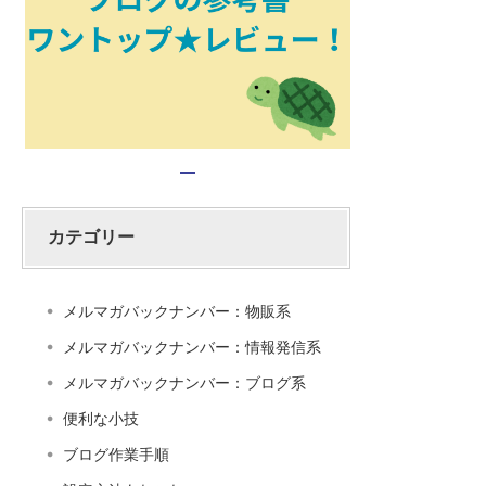
カテゴリー
メルマガバックナンバー：物販系
メルマガバックナンバー：情報発信系
メルマガバックナンバー：ブログ系
便利な小技
ブログ作業手順