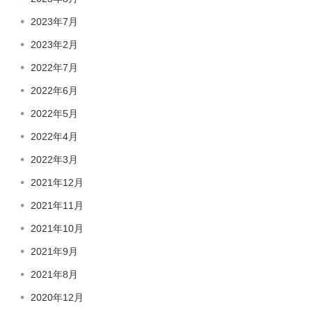
2023年7月
2023年2月
2022年7月
2022年6月
2022年5月
2022年4月
2022年3月
2021年12月
2021年11月
2021年10月
2021年9月
2021年8月
2020年12月