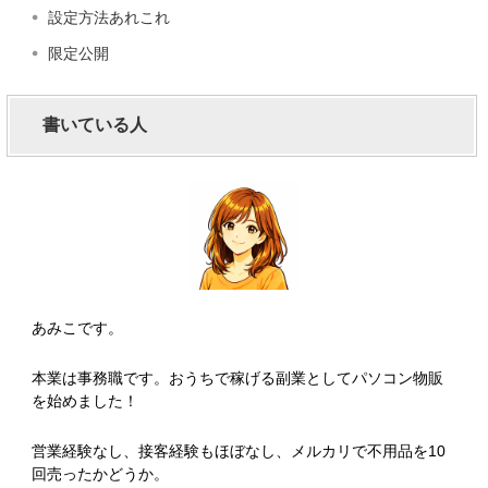
設定方法あれこれ
限定公開
書いている人
あみこです。
本業は事務職です。おうちで稼げる副業としてパソコン物販
を始めました！
営業経験なし、接客経験もほぼなし、メルカリで不用品を10
回売ったかどうか。