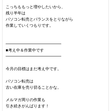
こっちももっと増やしたいから、
残り半年は
パソコン転売とバランスをとりながら
作業していくつもりです。
━━━━━━━━━━━━━━
■考え中＆作業中です
━━━━━━━━━━━━━━
今月の目標はまだ考え中です。
パソコン転売は
古い在庫を売り切ることかな。
メルマガ周りの作業も
引き続きがんばります！