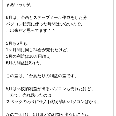
まあいっか笑
6月は、企画とステップメール作成をした分
パソコン転売に使った時間は少ないので、
上出来だと思ってます＾＾
5月も6月も、
1ヶ月間に同じ24台が売れたけど、
5月の利益は10万円超え
6月の利益は8万円。
この差は、1台あたりの利益の差です。
5月は比較的利益が出るパソコンも売れたけど、
一方で、売れ残ったのは
スペックのわりに仕入れ額が高いパソコンばかり。
なので6月は、5月ほどの利益が出ないことは