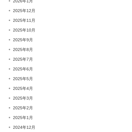
2026年1月
2025年12月
2025年11月
2025年10月
2025年9月
2025年8月
2025年7月
2025年6月
2025年5月
2025年4月
2025年3月
2025年2月
2025年1月
2024年12月