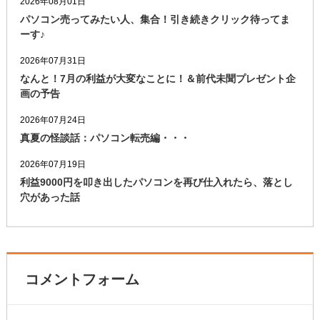
2026年08月01日
パソコン売ってみたい人、集合！引き続きクリック待ってま
ーす♪
2026年07月31日
なんと！7月の利益が大変なことに！＆前代未聞プレゼント企
画の予告
2026年07月24日
真夏の怪談話：パソコン転売編・・・
2026年07月19日
利益9000円を叩き出したパソコンを再び仕入れたら、落とし
穴があった話
コメントフォーム