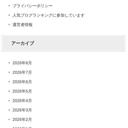
プライバシーポリシー
人気ブログランキングに参加しています
運営者情報
アーカイブ
2026年8月
2026年7月
2026年6月
2026年5月
2026年4月
2026年3月
2026年2月