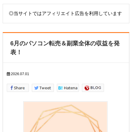
◎当サイトではアフィリエイト広告を利用しています
6月のパソコン転売＆副業全体の収益を発
表！
2026.07.01