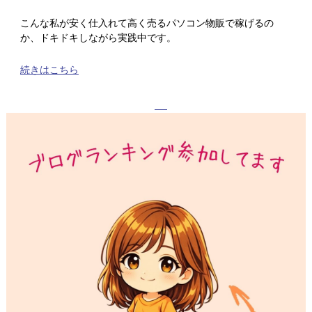
こんな私が安く仕入れて高く売るパソコン物販で稼げるの
か、ドキドキしながら実践中です。
続きはこちら