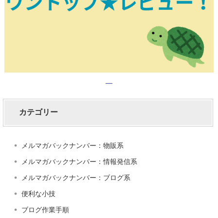
カテゴリー
メルマガバックナンバー：物販系
メルマガバックナンバー：情報発信系
メルマガバックナンバー：ブログ系
便利な小技
ブログ作業手順