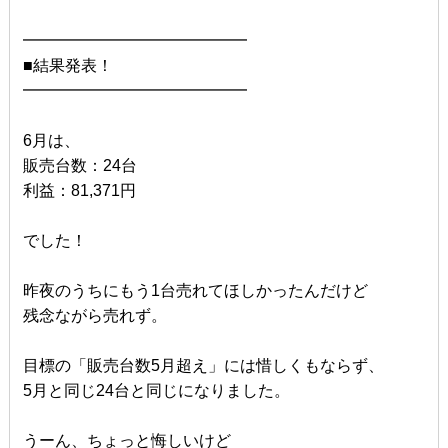
━━━━━━━━━━━━━━
■結果発表！
━━━━━━━━━━━━━━
6月は、
販売台数：24台
利益：81,371円
でした！
昨夜のうちにもう1台売れてほしかったんだけど
残念ながら売れず。
目標の「販売台数5月超え」には惜しくもならず、
5月と同じ24台と同じになりました。
うーん、ちょっと悔しいけど