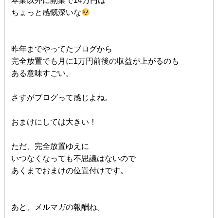
本業以外に副業で14万円は
ちょっと感慨深いな
昨年までやってたブログから
完全放置でも月に1万円前後の収益が上がるのも
ある意味すごい。
さすがブログって感じよね。
おまけにしては大きい！
ただ、完全放置ゆえに
いつなくなっても不思議はないので
あくまでおまけの位置付けです。
あと、メルマガの報酬ね。