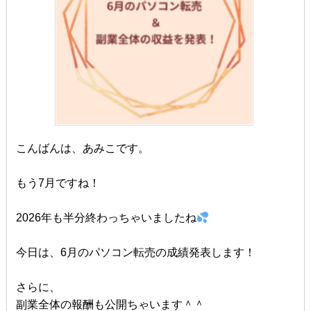
こんばんは、あみこです。
もう7月ですね！
2026年も半分終わっちゃいましたね
今日は、6月のパソコン転売の成績発表します！
さらに、
副業全体の報酬も公開ちゃいます＾＾