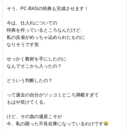
そう、PC-BASの特典も完成させます！
今は、仕入れについての
特典を作っているところなんだけど、
私の反省がめっちゃ込められたものに
なりそうです笑
せっかく教材を手にしたのに
なんでそこから入ったの？
どういう判断したの？
って過去の自分がツッコミどころ満載すぎて
もはや笑けてくる。
けど、その負の遺産こそが
今、私の困った不良在庫になっているわけです