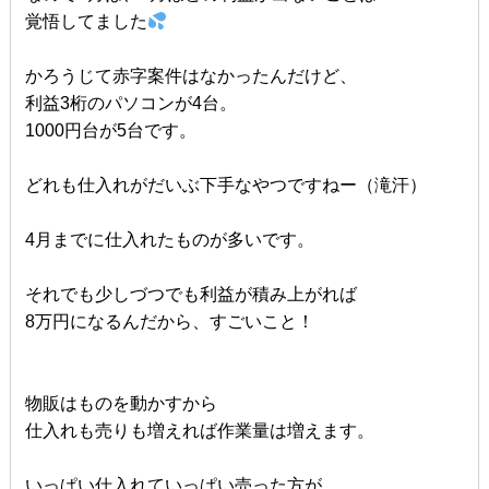
覚悟してました
かろうじて赤字案件はなかったんだけど、
利益3桁のパソコンが4台。
1000円台が5台です。
どれも仕入れがだいぶ下手なやつですねー（滝汗）
4月までに仕入れたものが多いです。
それでも少しづつでも利益が積み上がれば
8万円になるんだから、すごいこと！
物販はものを動かすから
仕入れも売りも増えれば作業量は増えます。
いっぱい仕入れていっぱい売った方が