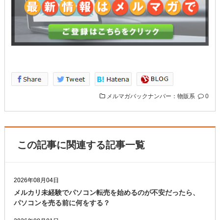
メルマガバックナンバー：物販系
0
この記事に関連する記事一覧
2026年08月04日
メルカリ未経験でパソコン転売を始めるのが不安だったら、
パソコンを売る前に何をする？