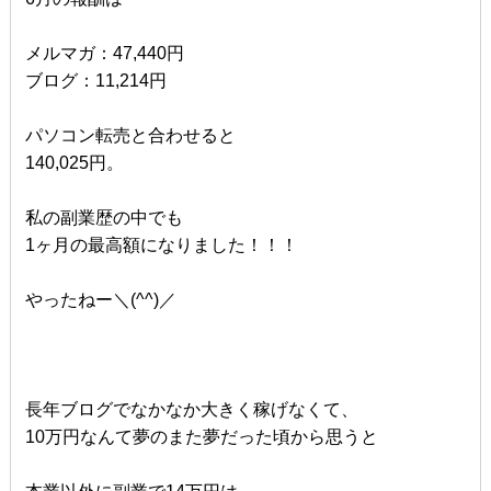
メルマガ：47,440円
ブログ：11,214円
パソコン転売と合わせると
140,025円。
私の副業歴の中でも
1ヶ月の最高額になりました！！！
やったねー＼(^^)／
長年ブログでなかなか大きく稼げなくて、
10万円なんて夢のまた夢だった頃から思うと