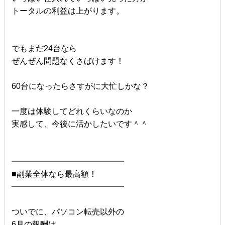
トータルの利益は上がります。
でもまだ24台なら
ぜんぜん問題なくさばけます！
60台になったらさすがに大忙しかな？
一度は体験してどれくらいなのか
実感して、今後に活かしたいです＾＾
━━━━━━━━━━━━━━
■副業全体なら最高額！
━━━━━━━━━━━━━━
ついでに、パソコン転売以外の
6月の報酬は