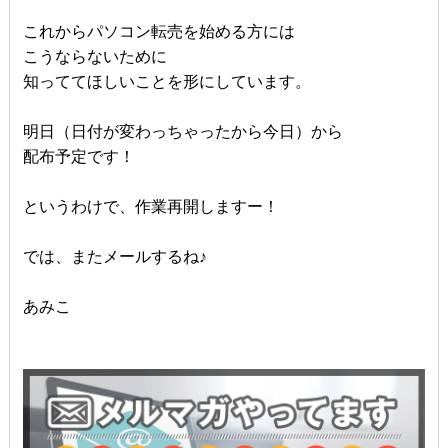
これからパソコン転売を始める方には
こうならないために
知っててほしいことを形にしています。
明日（日付が変わっちゃったから今日）から
配布予定です！
というわけで、作業再開しますー！
では、またメールするね♪
あみこ