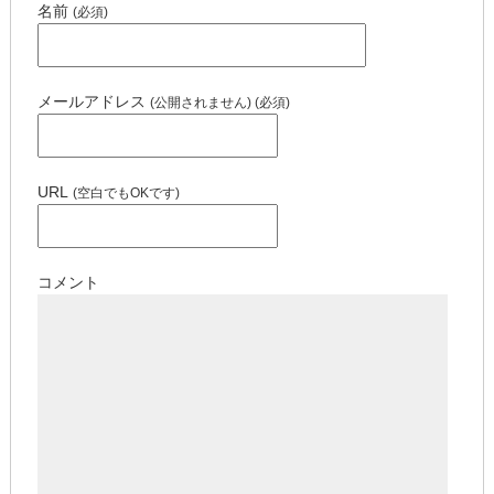
名前
(必須)
メールアドレス
(公開されません) (必須)
URL
(空白でもOKです)
コメント