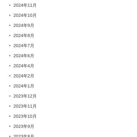
2024年11月
2024年10月
2024年9月
2024年8月
2024年7月
2024年6月
2024年4月
2024年2月
2024年1月
2023年12月
2023年11月
2023年10月
2023年9月
2023年8月