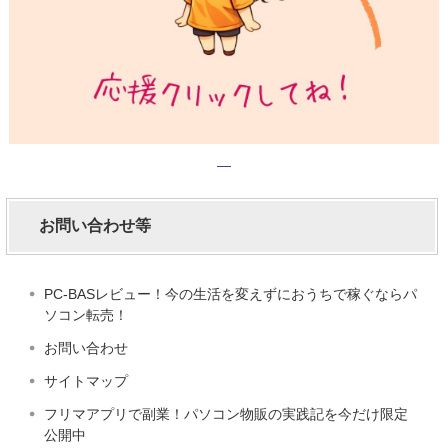
お問い合わせ等
PC-BASレビュー！今の生活を変えずにおうちで稼ぐならパ
ソコン転売！
お問い合わせ
サイトマップ
フリマアプリで副業！パソコン物販の実践記を今だけ限定
公開中